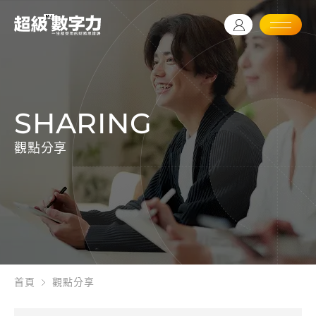
SHARING
觀點分享
首頁
觀點分享