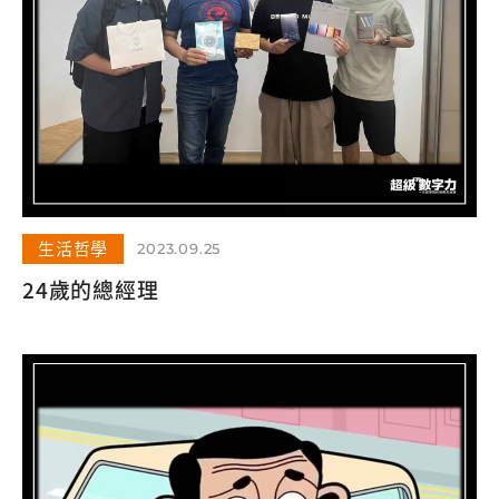
生活哲學
2023.09.25
24歲的總經理