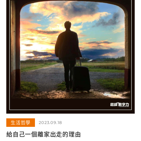
生活哲學
2023.09.18
給自己一個離家出走的理由