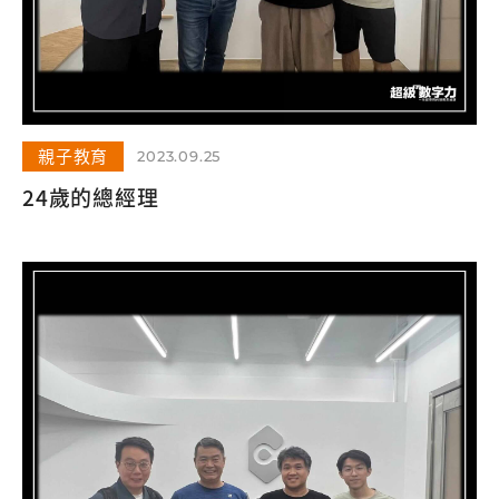
親子教育
2023.09.25
24歲的總經理