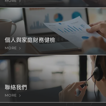
MORE
個人與家庭財務健檢
MORE
聯絡我們
MORE