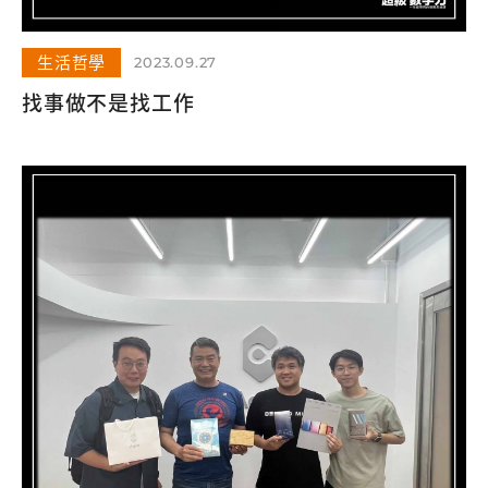
生活哲學
2023.09.27
找事做不是找工作