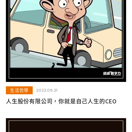
生活哲學
2023.09.21
人生股份有限公司，你就是自己人生的CEO