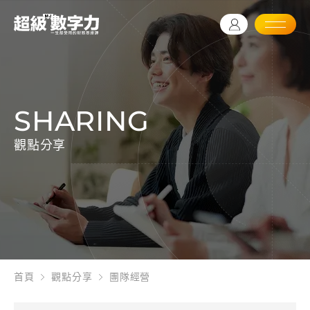
SHARING
觀點分享
首頁
觀點分享
團隊經營