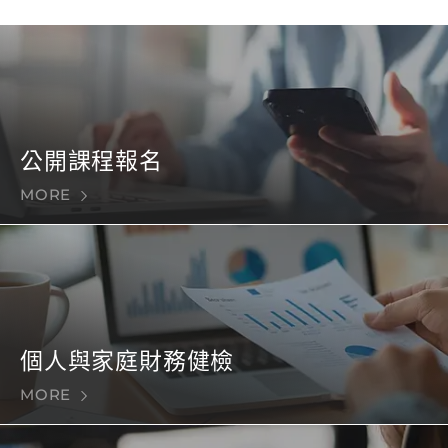
公開課程報名
MORE
個人與家庭財務健檢
MORE