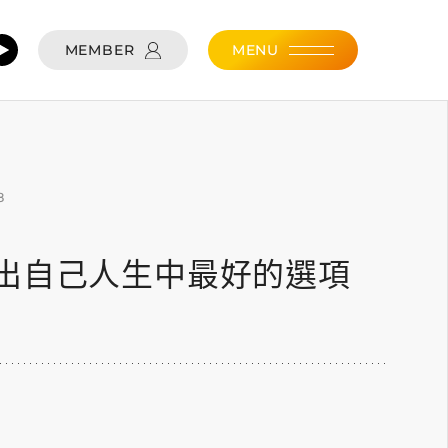
MEMBER
MENU
8
出自己人生中最好的選項