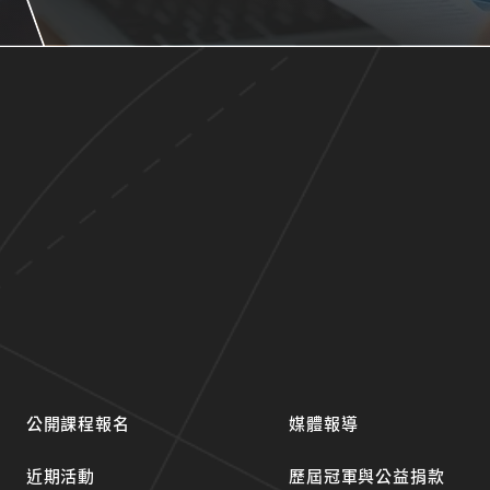
公開課程報名
媒體報導
近期活動
歷屆冠軍與公益捐款