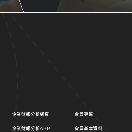
企業財報分析網頁
會員專區
企業財報分析APP
會員基本資料