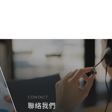
CONTACT
聯絡我們