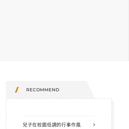
RECOMMEND
兒子在校園低調的行事作風