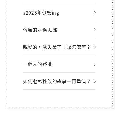
#2023年倒數ing
俗氣的財務思維
親愛的，我失業了！該怎麼辦？
一個人的賽道
如何避免挫敗的故事一再重演？