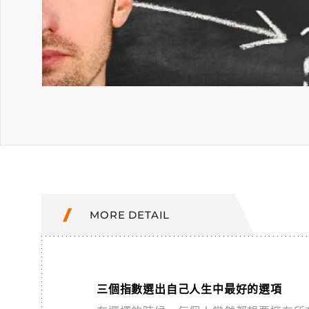
MORE DETAIL
三個指數選出自己人生中最好的選項