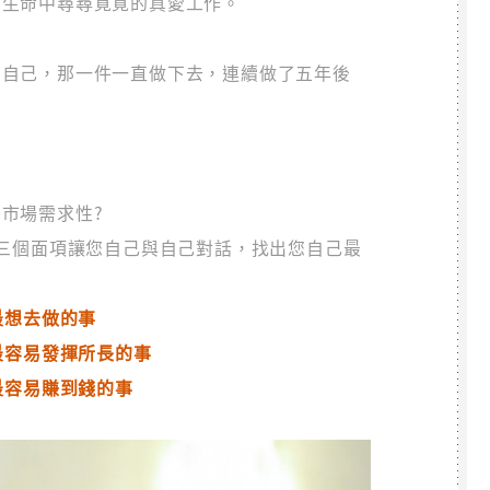
你生命中尋尋覓覓的真愛工作。
問自己，那一件一直做下去，連續做了五年後
市場需求性?
三個面項讓您自己與自己對話，找出您自己最
最想去做的事
最容易發揮所長的事
最容易賺到錢的事