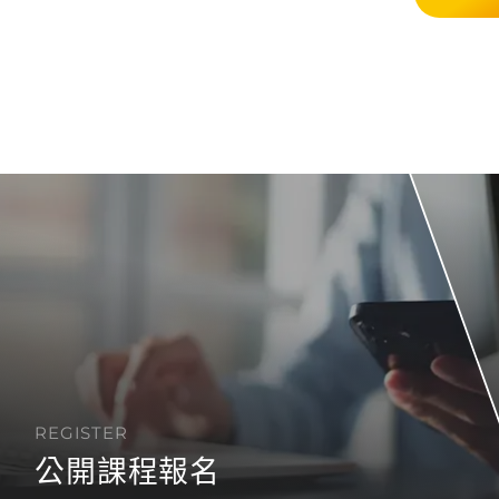
REGISTER
公開課程報名