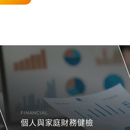
FINANCIAL
個人與家庭財務健檢