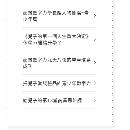
超級數字力學長姐人物側寫~青
少年篇
《兒子的第一個人生重大決定》
休學or繼續升學？
超級數字力九天八夜的單車環島
成功
把兒子當試驗品的青少年數字力
給兒子的第13堂商業思維課