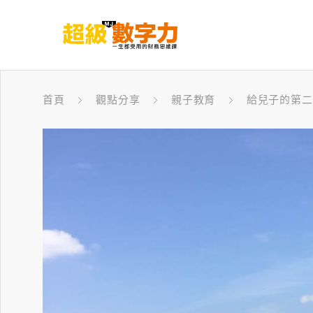
首頁
觀點分享
親子教育
給兒子的第二