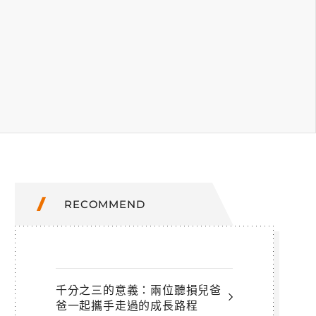
RECOMMEND
千分之三的意義：兩位聽損兒爸
爸一起攜手走過的成長路程