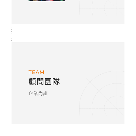
TEAM
顧問團隊
企業內訓