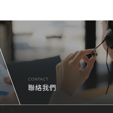
CONTACT
聯絡我們