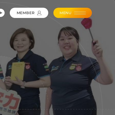
MEMBER
MENU