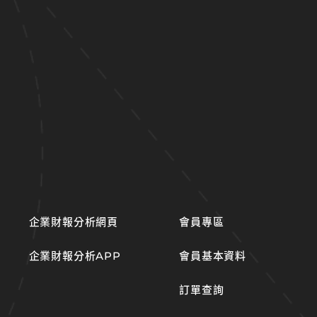
企業財報分析網頁
會員專區
企業財報分析APP
會員基本資料
訂單查詢