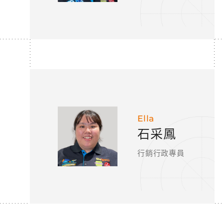
Ella
石采鳳
行銷行政專員