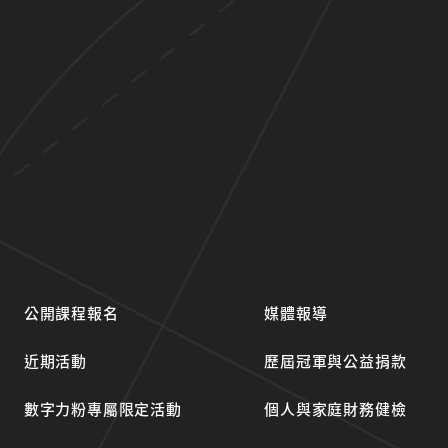
公開課程報名
媒體報導
近期活動
歷屆冠軍與公益捐款
數字力粉專屬限定活動
個人與家庭財務健檢