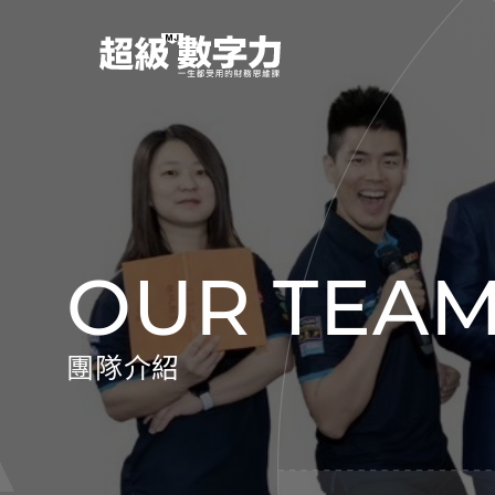
OUR TEA
團隊介紹