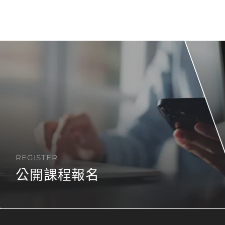
REGISTER
公開課程報名