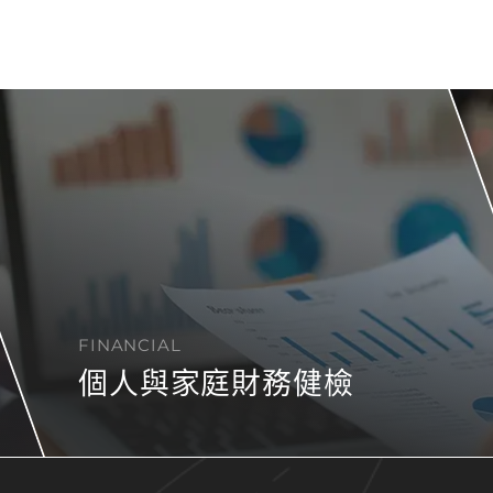
FINANCIAL
個人與家庭財務健檢