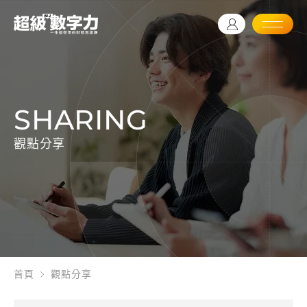
SHARING
觀點分享
首頁
觀點分享