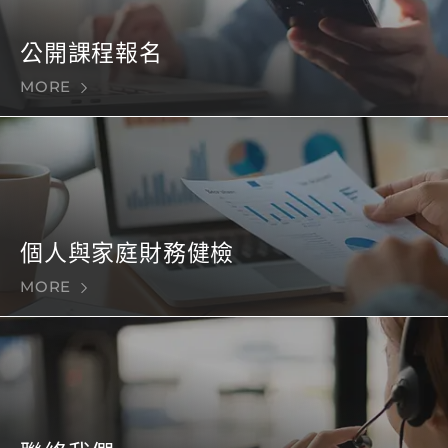
公開課程報名
MORE
個人與家庭財務健檢
MORE