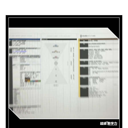
的人生冒險。