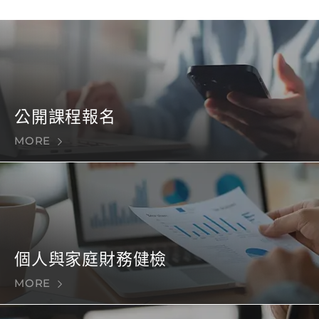
公開課程報名
MORE
個人與家庭財務健檢
MORE