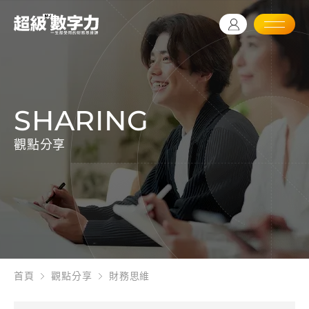
SHARING
觀點分享
首頁
觀點分享
財務思維