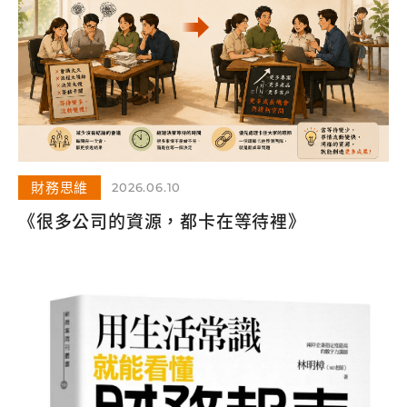
財務思維
2026.06.10
《很多公司的資源，都卡在等待裡》