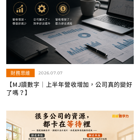
財務思維
2026.07.07
【MJ讀數字｜上半年營收增加，公司真的變好
了嗎？】