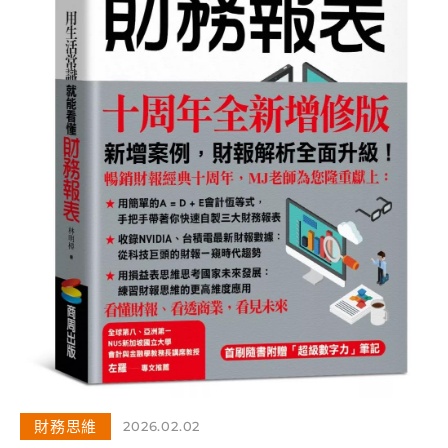
財務思維
2026.02.02