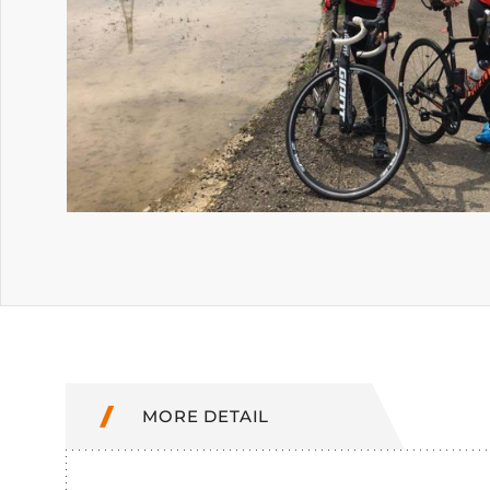
MORE DETAIL