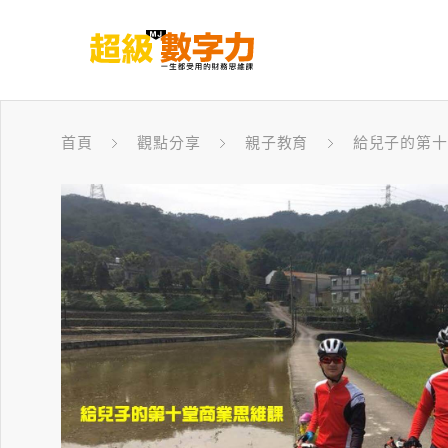
首頁
觀點分享
親子教育
給兒子的第十