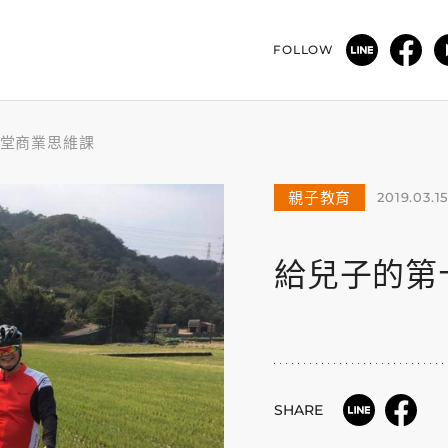
FOLLOW
堂商業思維課
親子教育
2019.03.1
給兒子的第
SHARE