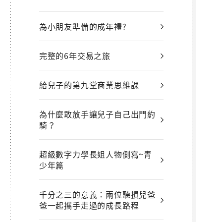
為小朋友準備的成年禮?
完整的6年交易之旅
給兒子的第九堂商業思維課
為什麼敢放手讓兒子自己出門約
騎？
超級數字力學長姐人物側寫~青
少年篇
千分之三的意義：兩位聽損兒爸
爸一起攜手走過的成長路程