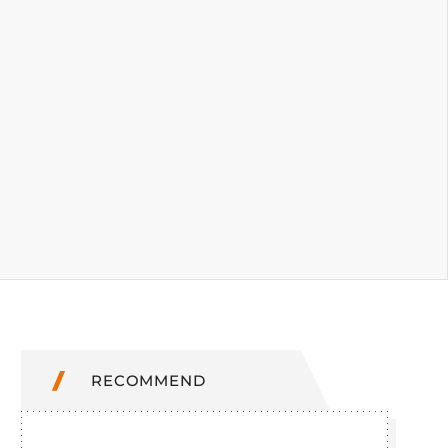
RECOMMEND