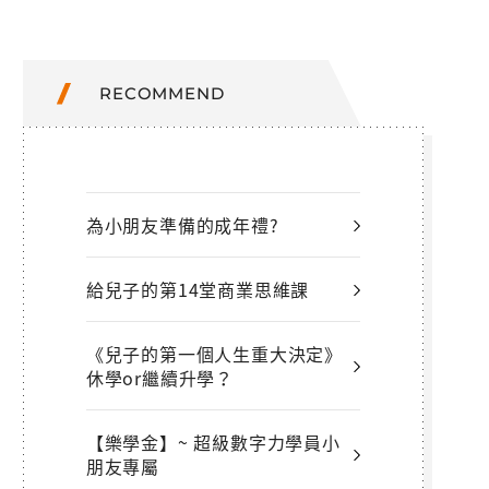
RECOMMEND
為小朋友準備的成年禮?
給兒子的第14堂商業思維課
《兒子的第一個人生重大決定》
休學or繼續升學？
【樂學金】~ 超級數字力學員小
朋友專屬