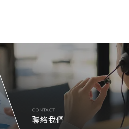
CONTACT
聯絡我們