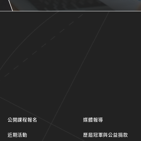
公開課程報名
媒體報導
近期活動
歷屆冠軍與公益捐款