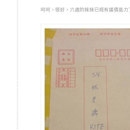
呵呵，很好，六歲的妹妹已經有議價能力