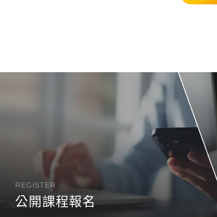
REGISTER
公開課程報名