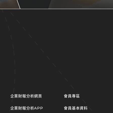
企業財報分析網頁
會員專區
企業財報分析APP
會員基本資料