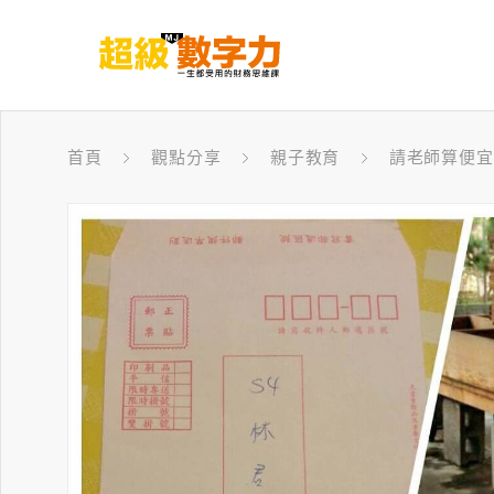
首頁
觀點分享
親子教育
請老師算便宜一