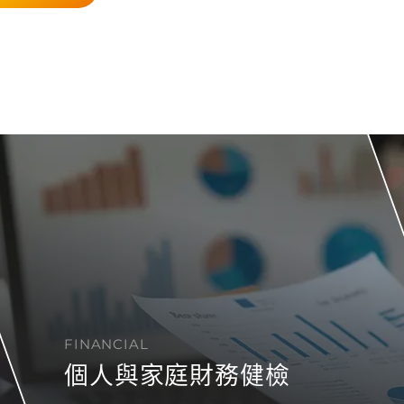
FINANCIAL
個人與家庭財務健檢