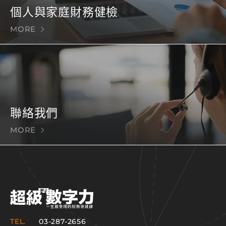
個人與家庭財務健檢
MORE
聯絡我們
MORE
TEL.
03-287-2656