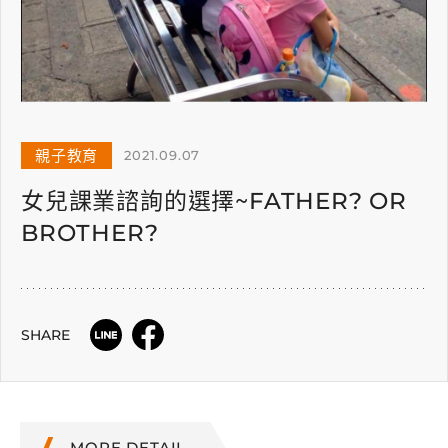
親子教育
2021.09.07
女兒課業諮詢的選擇~FATHER? OR
BROTHER?
SHARE
MORE DETAIL