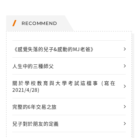
RECOMMEND
《感覺失落的兒子&感動的MJ老爸》
人生中的三種師父
關於學校教育與大學考試這檔事 (寫在
2021/4/28)
完整的6年交易之旅
兒子對於朋友的定義