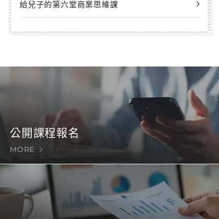
給兒子的第六堂商業思維課
公開課程報名
MORE