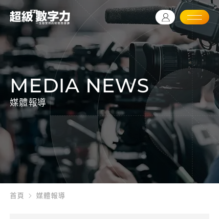
MEDIA NEWS
媒體報導
首頁
媒體報導