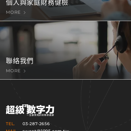
個人與家庭財務健檢
MORE
聯絡我們
MORE
TEL.
03-287-2656