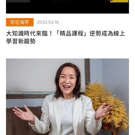
媒體報導
2022.02.16
大知識時代來臨！「精品課程」逆勢成為線上
學習新趨勢