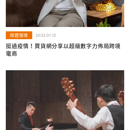
媒體報導
2022.01.12
挺過疫情！買貨網分享以超級數字力佈局跨境
電商