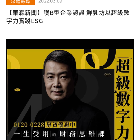
媒體報導
2022.03.09
【東森新聞】獲B型企業認證 鮮乳坊以超級數
字力實踐ESG