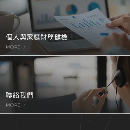
個人與家庭財務健檢
MORE
聯絡我們
MORE