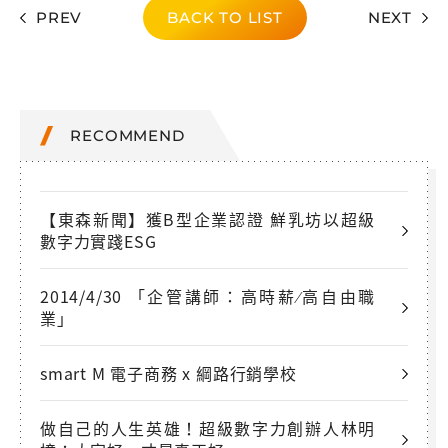
PREV
BACK TO LIST
NEXT
RECOMMEND
【東森新聞】獲B型企業認證 鮮乳坊以超級
數字力實踐ESG
2014/4/30 「企管講師：高時薪∕高自由職
業」
smart M 電子商務 x 綱路行銷學校
做自己的人生英雄！超級數字力創辦人林明