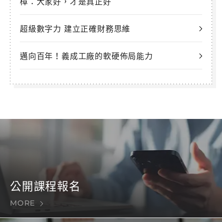
樟：大家好，才是真正好
超級數字力 建立正確財務思維
邁向百年！義成工廠的軟硬佈局能力
公開課程報名
MORE