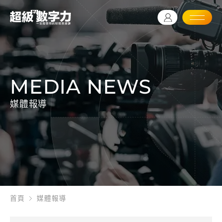
MEDIA NEWS
媒體報導
首頁
媒體報導