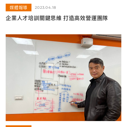
媒體報導
2023.04.18
企業人才培訓關鍵思維 打造高效營運團隊