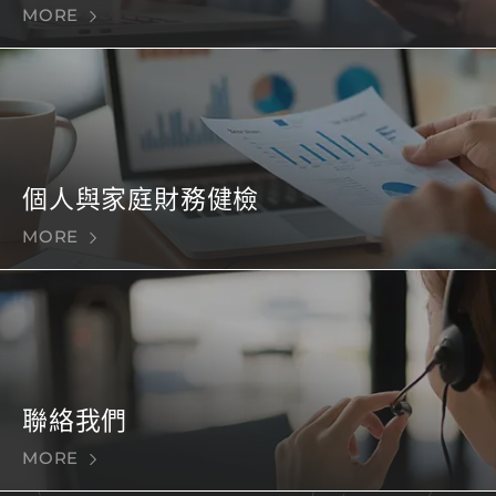
MORE
個人與家庭財務健檢
MORE
聯絡我們
MORE