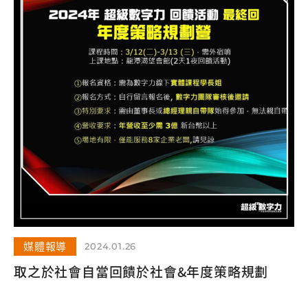
媒體報導
2024.01.26
取之於社會自當回饋於社會&年度策略規劃