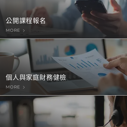
公開課程報名
MORE
個人與家庭財務健檢
MORE