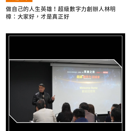
做自己的人生英雄！超級數字力創辦人林明
樟：大家好，才是真正好