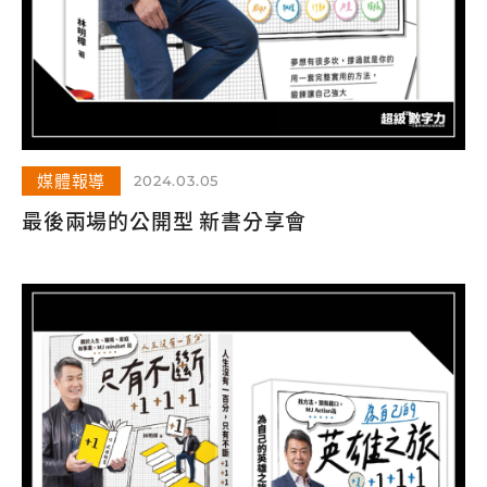
媒體報導
2024.03.05
最後兩場的公開型 新書分享會