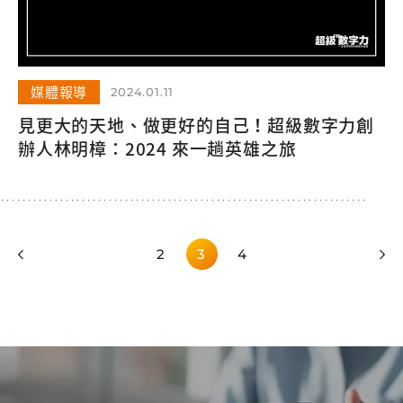
媒體報導
2024.01.11
見更大的天地、做更好的自己！超級數字力創
辦人林明樟：2024 來一趟英雄之旅
2
3
4