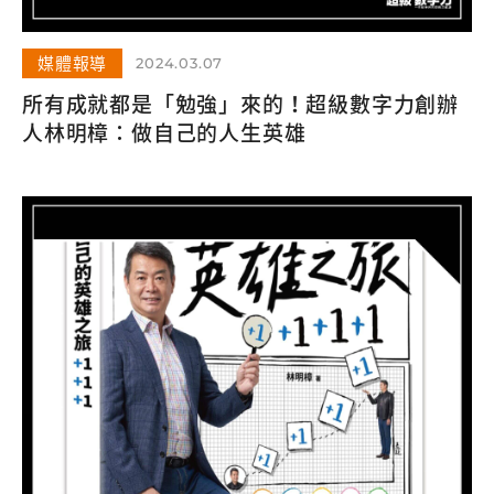
媒體報導
2024.03.07
所有成就都是「勉強」來的！超級數字力創辦
人林明樟：做自己的人生英雄