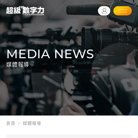
MEDIA NEWS
媒體報導
首頁
媒體報導