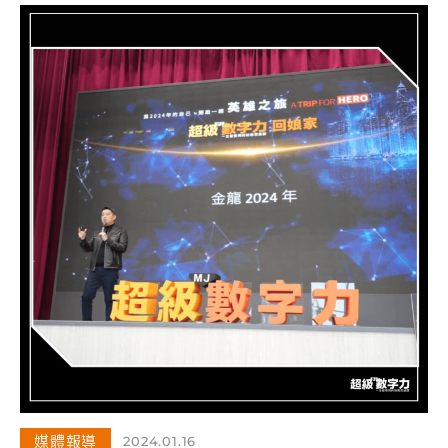
媒體報導
2024.01.16