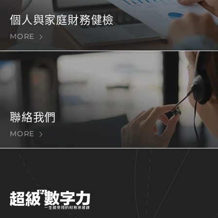
個人與家庭財務健檢
MORE
聯絡我們
MORE