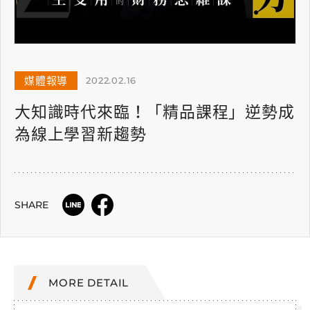
媒體報導
2022.02.16
大知識時代來臨！「精品課程」逆勢成
為線上學習新趨勢
SHARE
MORE DETAIL