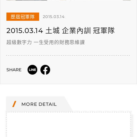
歷屆冠軍隊
2015.03.14
2015.03.14 土城 企業內訓 冠軍隊
超級數字力 一生受用的財務思維課
SHARE
MORE DETAIL