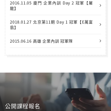
2016.11.05 廈門 企業內訓 Day 2 冠軍【屠
龍】
2018.01.27 北京第11期 Day 1 冠軍【E萬富
翁】
2015.06.16 高雄 企業內訓 冠軍隊
公開課程報名