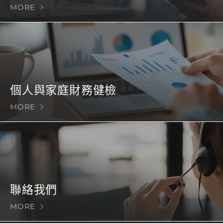
MORE
個人與家庭財務健檢
MORE
聯絡我們
MORE