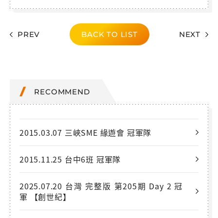
PREV
BACK TO LIST
NEXT
RECOMMEND
2015.03.07 三峽SME 緣遊會 冠軍隊
2015.11.25 台中6班 冠軍隊
2025.07.20 台灣 完整版 第205期 Day 2 冠
軍 【創世紀】