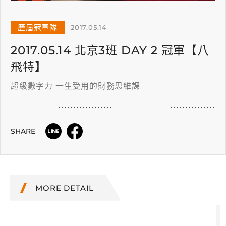
歷屆冠軍隊
2017.05.14
2017.05.14 北京3班 DAY 2 冠軍【八
飛特】
超級數字力 一生受用的財務思維課
SHARE
MORE DETAIL