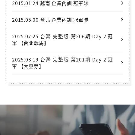
2015.01.24 越南 企業內訓 冠軍隊
2015.05.06 台北 企業內訓 冠軍隊
2025.07.25 台灣 完整版 第206期 Day 2 冠
軍 【台北戰馬】
2025.03.19 台灣 完整版 第201期 Day 2 冠
軍 【大豆芽】