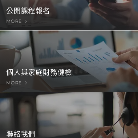
公開課程報名
MORE
個人與家庭財務健檢
MORE
聯絡我們