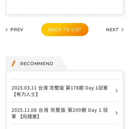
PREV
BACK TO LIST
NEXT
RECOMMEND
2023.03.11 台灣 完整版 第178期 Day 1冠軍
【有力人士】
2025.11.08 台灣 完整版 第209期 Day 1 冠
軍 【向錢進】