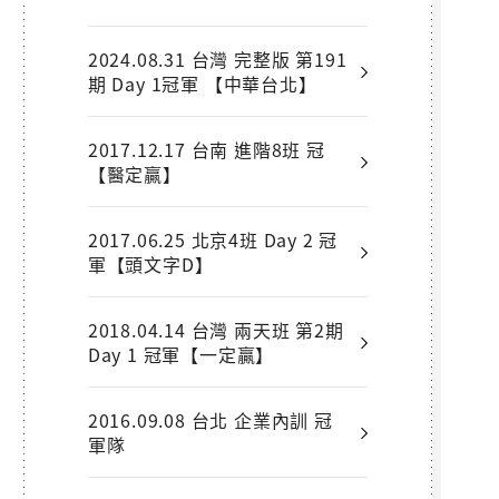
2024.08.31 台灣 完整版 第191
期 Day 1冠軍 【中華台北】
2017.12.17 台南 進階8班 冠
【醫定贏】
2017.06.25 北京4班 Day 2 冠
軍【頭文字D】
2018.04.14 台灣 兩天班 第2期
Day 1 冠軍【一定贏】
2016.09.08 台北 企業內訓 冠
軍隊