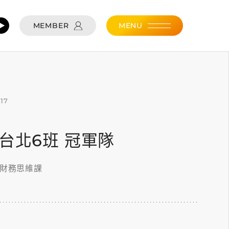
MEMBER
MENU
.17
17 台北6班 冠軍隊
的財務思維課