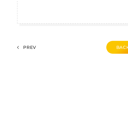
PREV
BACK