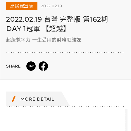
歷屆冠軍隊
2022.02.19
2022.02.19 台灣 完整版 第162期
DAY 1冠軍 【超越】
超級數字力 一生受用的財務思維課
SHARE
MORE DETAIL