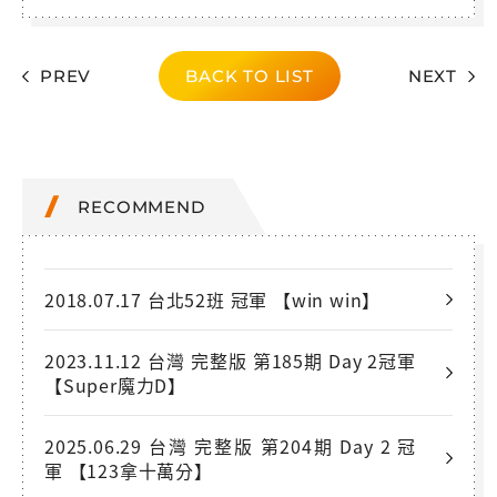
PREV
BACK TO LIST
NEXT
RECOMMEND
2018.07.17 台北52班 冠軍 【win win】
2023.11.12 台灣 完整版 第185期 Day 2冠軍
【Super魔力D】
2025.06.29 台灣 完整版 第204期 Day 2 冠
軍 【123拿十萬分】