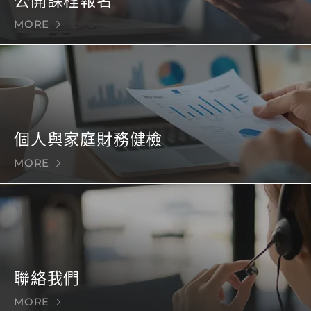
公開課程報名
MORE
個人與家庭財務健檢
MORE
聯絡我們
MORE