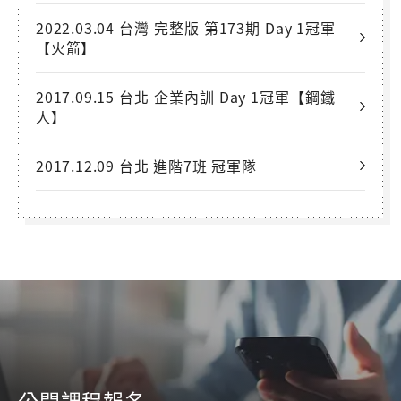
2022.03.04 台灣 完整版 第173期 Day 1冠軍
【火箭】
2017.09.15 台北 企業內訓 Day 1冠軍【鋼鐵
人】
2017.12.09 台北 進階7班 冠軍隊