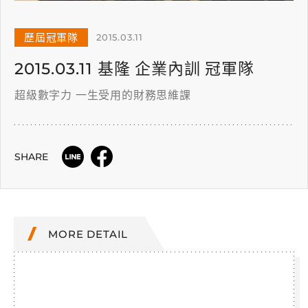
歷屆冠軍隊
2015.03.11
2015.03.11 基隆 企業內訓 冠軍隊
超級數字力 一生受用的財務思維課
SHARE
MORE DETAIL