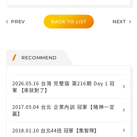
PREV
BACK TO LIST
NEXT
RECOMMEND
2026.05.16 台灣 完整版 第216期 Day 1 冠
軍 【來就對了】
2017.05.04 台北 企業內訓 冠軍【賭神一定
贏】
2018.01.10 台北44班 冠軍【集智隊】