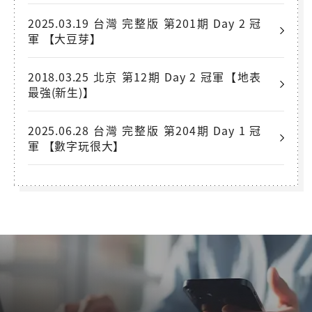
2025.03.19 台灣 完整版 第201期 Day 2 冠
軍 【大豆芽】
2018.03.25 北京 第12期 Day 2 冠軍【地表
最強(新生)】
2025.06.28 台灣 完整版 第204期 Day 1 冠
軍 【數字玩很大】