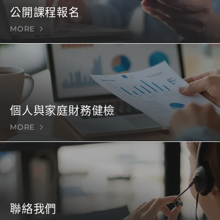
公開課程報名
MORE
個人與家庭財務健檢
MORE
聯絡我們