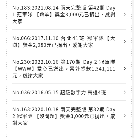
No.183:2021.08.14 兩天完整版 第42期 Day
1 冠軍隊 【羚羊】獎金3,000元已捐出，感謝
大家
No.066:2017.11.10 台北41班 冠軍隊【大
賺】獎金2,980元已捐出，感謝大家
No.230:2022.10.16 第170期 Day 2 冠軍隊
【WWW】愛心已送出，累計捐款1,341,111
元，感謝大家
No.036:2016.05.15 超級數字力 高雄4班
No.163:2020.10.18 兩天完整版 第32期 Day
2 冠軍隊 【沒問題】獎金3,000元已捐出，感
謝大家