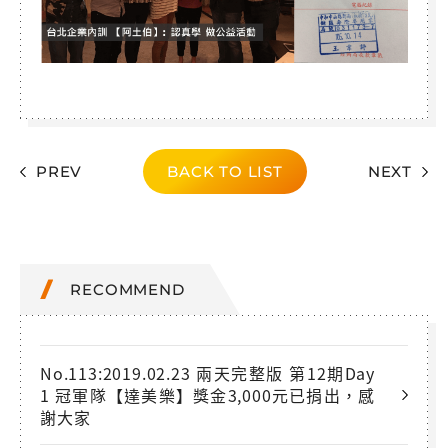
PREV
BACK TO LIST
NEXT
RECOMMEND
No.113:2019.02.23 兩天完整版 第12期Day
1 冠軍隊【達美樂】獎金3,000元已捐出，感
謝大家