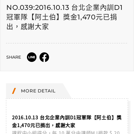
NO.039:2016.10.13 台北企業內訓D1
冠軍隊【阿土伯】獎金1,470元已捐
出，感謝大家
SHARE
MORE DETAIL
2016.10.13 台北企業內訓D1冠軍隊【阿土伯】獎
金1,470元已捐出，感謝大家
課程中小組得分，每 10 萬分由講師MJ捐款 $ 20