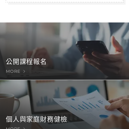
公開課程報名
MORE
個人與家庭財務健檢
MORE