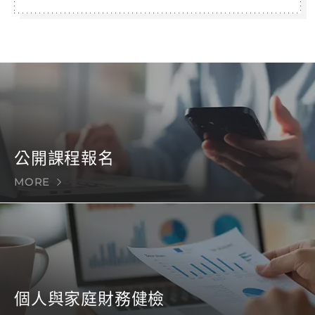
公開課程報名
MORE
個人與家庭財務健檢