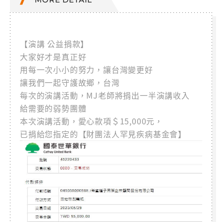
【演講 公益捐款】
大家好才是真正好
用每一次小小的努力，讓台灣變更好
讓我們一起守護故鄉，台灣
每次的演講活動，MJ老師將捐出一半演講收入
給需要的弱勢團體
本次演講活動，愛心款項＄15,000元，
已捐給您指定的【財團法人罕見疾病基金會】