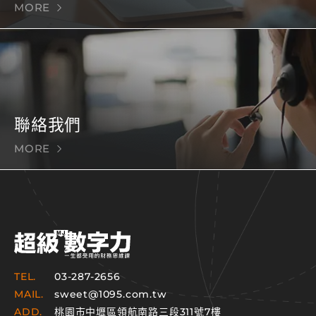
MORE
聯絡我們
MORE
TEL.
03-287-2656
MAIL.
sweet@1095.com.tw
ADD.
桃園市中壢區領航南路三段311號7樓