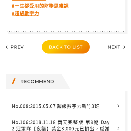
#一生都受用的財務思維課
#超級數字力
PREV
BACK TO LIST
NEXT
RECOMMEND
No.008:2015.05.07 超級數字力新竹3班
No.106:2018.11.18 兩天完整版 第9期 Day
2 冠軍隊【夜襲】獎金3,000元已捐出，感謝