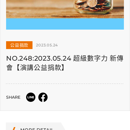
公益捐款
2023.05.24
NO.248:2023.05.24 超級數字力 新傳
會【演講公益捐款】
SHARE
MORE DETAIL