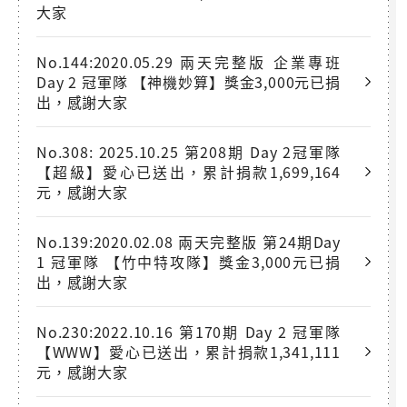
大家
No.144:2020.05.29 兩天完整版 企業專班
Day 2 冠軍隊 【神機妙算】獎金3,000元已捐
出，感謝大家
No.308: 2025.10.25 第208期 Day 2冠軍隊
【超級】愛心已送出，累計捐款1,699,164
元，感謝大家
No.139:2020.02.08 兩天完整版 第24期Day
1 冠軍隊 【竹中特攻隊】獎金3,000元已捐
出，感謝大家
No.230:2022.10.16 第170期 Day 2 冠軍隊
【WWW】愛心已送出，累計捐款1,341,111
元，感謝大家