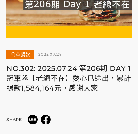
公益捐款
2025.07.24
NO.302: 2025.07.24 第206期 DAY 1
冠軍隊【老總不在】愛心已送出，累計
捐款1,584,164元，感謝大家
SHARE