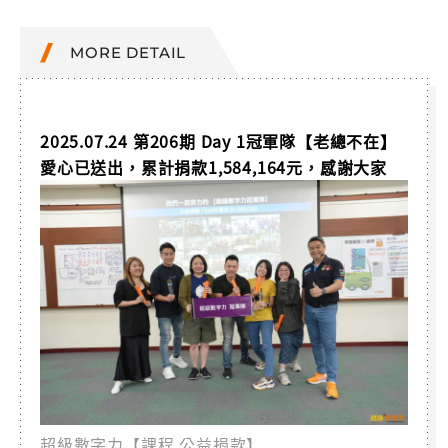
MORE DETAIL
2025.07.24 第206期 Day 1冠軍隊【老總不在】
愛心已送出，累計捐款1,584,164元，感謝大家
超級數字力【課程 公益捐款】