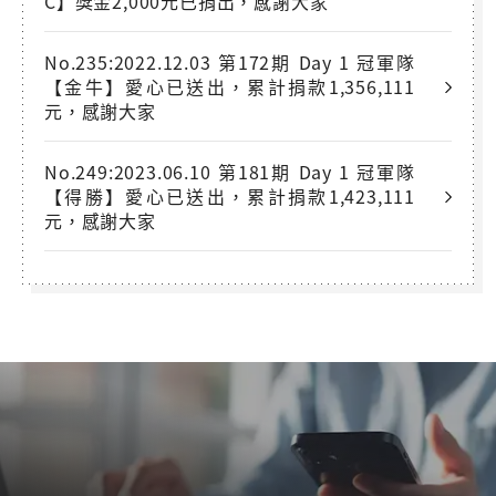
C】獎金2,000元已捐出，感謝大家
No.235:2022.12.03 第172期 Day 1 冠軍隊
【金牛】愛心已送出，累計捐款1,356,111
元，感謝大家
No.249:2023.06.10 第181期 Day 1 冠軍隊
【得勝】愛心已送出，累計捐款1,423,111
元，感謝大家