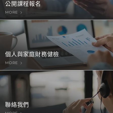
公開課程報名
MORE
個人與家庭財務健檢
MORE
聯絡我們