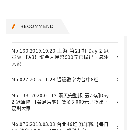
RECOMMEND
No.130:2019.10.20 上海 第21期 Day 2 冠
軍隊 【A8】獎金人民幣500元已捐出，感謝
大家
No.027:2015.11.28 超級數字力台中6班
No.138: 2020.01.12 兩天完整版 第23期Day
2 冠軍隊 【菜鳥烏龜】獎金3,000元已捐出，
感謝大家
No.076:2018.03.09 台北46班 冠軍隊【每日