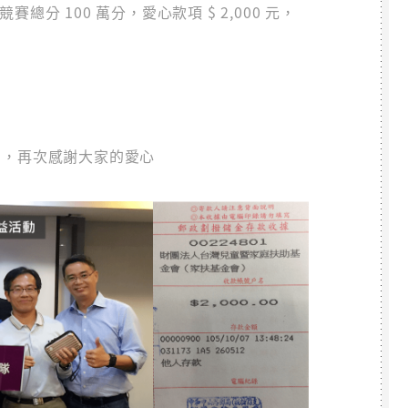
分 100 萬分，愛心款項 $ 2,000 元，
12 ，再次感謝大家的愛心