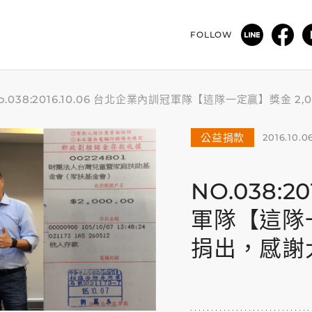
FOLLOW
o.038:2016.10.06 台北企業內訓冠軍隊【這隊一定贏】獎金 2
公益捐款
2016.10.0
NO.038:2
軍隊【這隊一
捐出，感謝