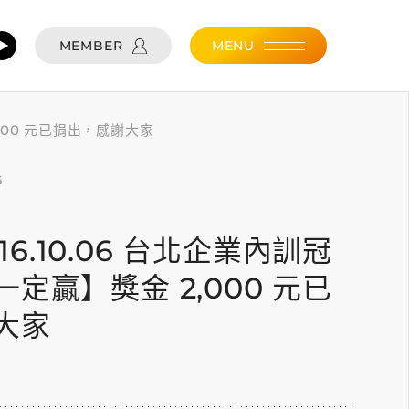
MEMBER
MENU
,000 元已捐出，感謝大家
6
016.10.06 台北企業內訓冠
定贏】獎金 2,000 元已
大家