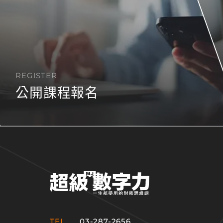
REGISTER
公開課程報名
TEL.
03-287-2656