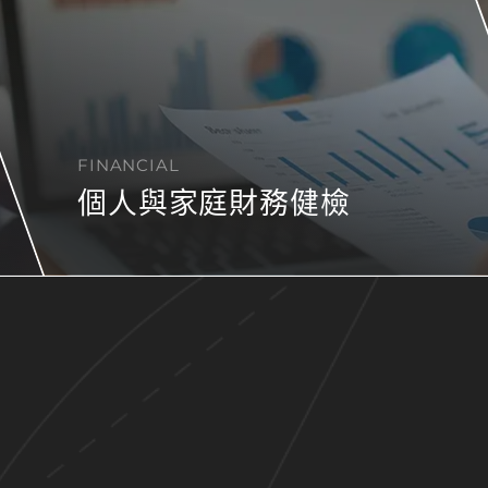
FINANCIAL
個人與家庭財務健檢