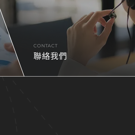
CONTACT
聯絡我們