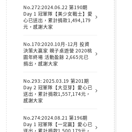
No.272:2024.06.22 第190期
Day 1 冠軍隊【美少女戰士】愛
心已送出，累計捐款1,494,179
元，感謝大家
No.170:2020.10月-12月 投資
決策大贏家 親子桌遊營 2020桃
園年終場 活動盈餘 2,665元已
捐出，感謝大家
No.293: 2025.03.19 第201期
Day 2 冠軍隊【大豆芽】愛心已
送出，累計捐款1,557,174元，
感謝大家
No.274:2024.08.21 第196期
Day 1 冠軍隊【一定贏】愛心已
送出，累計捐款1,500,179元，