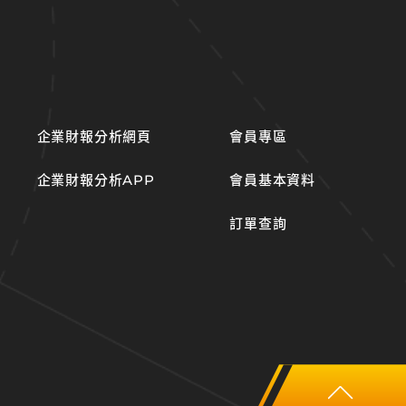
企業財報分析網頁
會員專區
企業財報分析APP
會員基本資料
訂單查詢