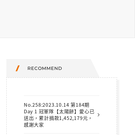
RECOMMEND
No.258:2023.10.14 第184期
Day 1 冠軍隊【太陽餅】愛心已
送出，累計捐款1,452,179元，
感謝大家