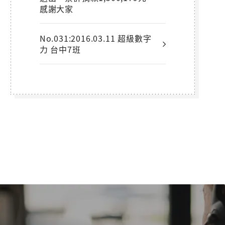
感謝大家
No.031:2016.03.11 超級數字
力 台中7班