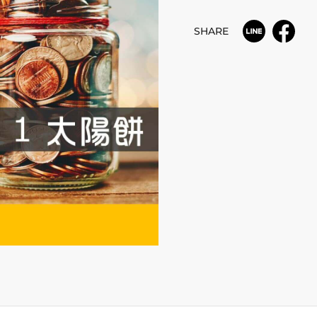
SHARE