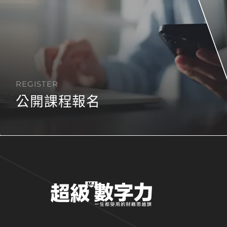
REGISTER
公開課程報名