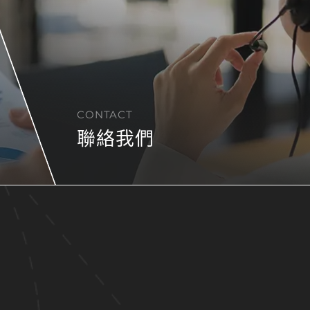
CONTACT
聯絡我們