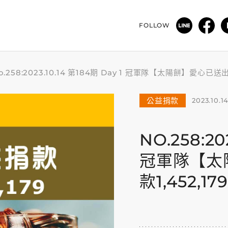
FOLLOW
o.258:2023.10.14 第184期 Day 1 冠軍隊【太陽餅】愛心已
公益捐款
2023.10.1
NO.258:20
冠軍隊【太
款1,452,