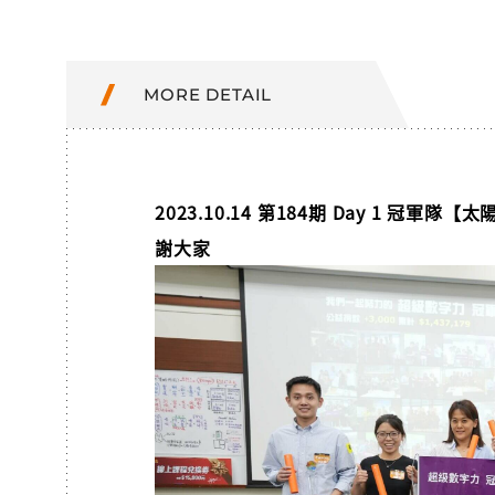
MORE DETAIL
2023.10.14 第184期 Day 1 冠軍
謝大家