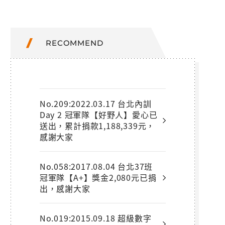
RECOMMEND
No.209:2022.03.17 台北內訓
Day 2 冠軍隊【好野人】愛心已
送出，累計捐款1,188,339元，
感謝大家
No.058:2017.08.04 台北37班
冠軍隊【A+】獎金2,080元已捐
出，感謝大家
No.019:2015.09.18 超級數字