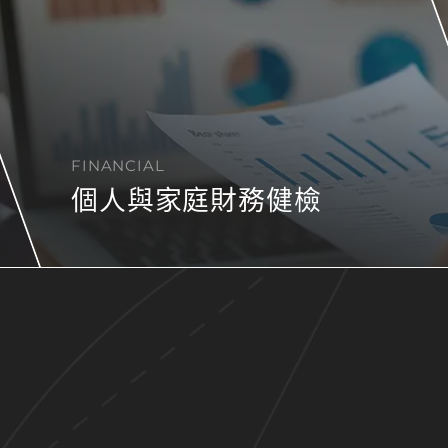
FINANCIAL
個人與家庭財務健檢