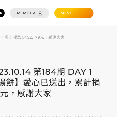
MEMBER
MENU
送出，累計捐款1,452,179元，感謝大家
4
23.10.14 第184期 DAY 1
陽餅】愛心已送出，累計捐
179元，感謝大家