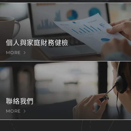
個人與家庭財務健檢
MORE
聯絡我們
MORE