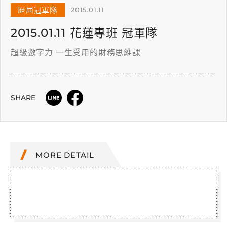
歷屆冠軍隊
2015.01.11
2015.01.11 花蓮專班 冠軍隊
超級數字力 一生受用的財務思維課
SHARE
MORE DETAIL