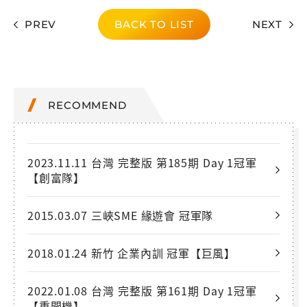
PREV
BACK TO LIST
NEXT
RECOMMEND
2023.11.11 台灣 完整版 第185期 Day 1冠軍
【創富隊】
2015.03.07 三峽SME 緣遊會 冠軍隊
2018.01.24 新竹 企業內訓 冠軍【巨風】
2022.01.08 台灣 完整版 第161期 Day 1冠軍
【重開機】