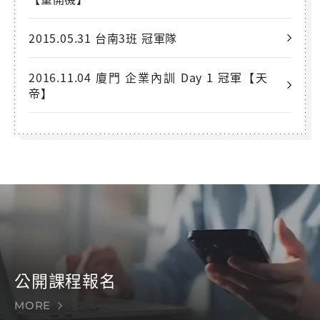
2015.05.31 台南3班 冠軍隊
2016.11.04 廈門 企業內訓 Day 1 冠軍【天
帝】
公開課程報名
MORE