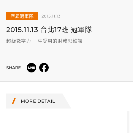
歷屆冠軍隊
2015.11.13
2015.11.13 台北17班 冠軍隊
超級數字力 一生受用的財務思維課
SHARE
MORE DETAIL