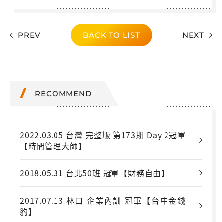
PREV
BACK TO LIST
NEXT
RECOMMEND
2022.03.05 台灣 完整版 第173期 Day 2冠軍
【時間管理大師】
2018.05.31 台北50班 冠軍【財務自由】
2017.07.13 林口 企業內訓 冠軍【台中金錢
豹】