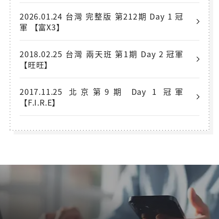
2026.01.24 台灣 完整版 第212期 Day 1 冠
軍 【富X3】
2018.02.25 台灣 兩天班 第1期 Day 2 冠軍
【旺旺】
2017.11.25 北京第9期 Day 1 冠軍
【F.I.R.E】