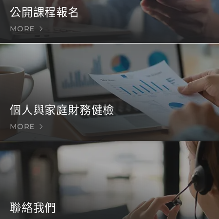
公開課程報名
MORE
個人與家庭財務健檢
MORE
聯絡我們