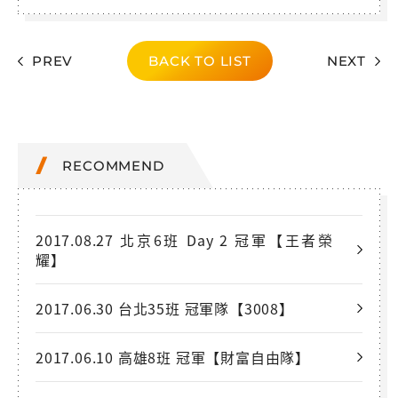
PREV
BACK TO LIST
NEXT
RECOMMEND
2017.08.27 北京6班 Day 2 冠軍【王者榮
耀】
2017.06.30 台北35班 冠軍隊【3008】
2017.06.10 高雄8班 冠軍【財富自由隊】