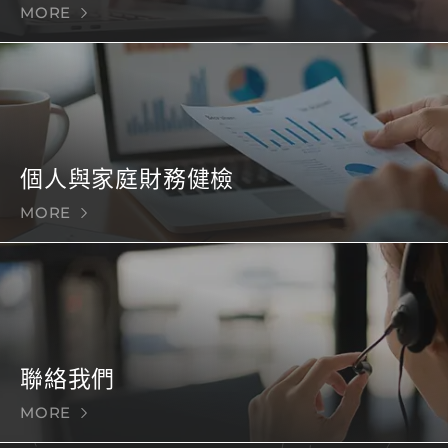
MORE
個人與家庭財務健檢
MORE
聯絡我們
MORE