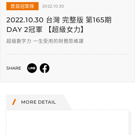
歷屆冠軍隊
2022.10.30
2022.10.30 台灣 完整版 第165期
DAY 2冠軍 【超級女力】
超級數字力 一生受用的財務思維課
SHARE
MORE DETAIL