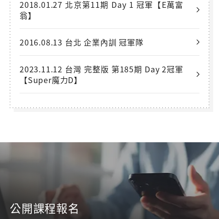
2018.01.27 北京第11期 Day 1 冠軍【E萬富
翁】
2016.08.13 台北 企業內訓 冠軍隊
2023.11.12 台灣 完整版 第185期 Day 2冠軍
【Super魔力D】
公開課程報名