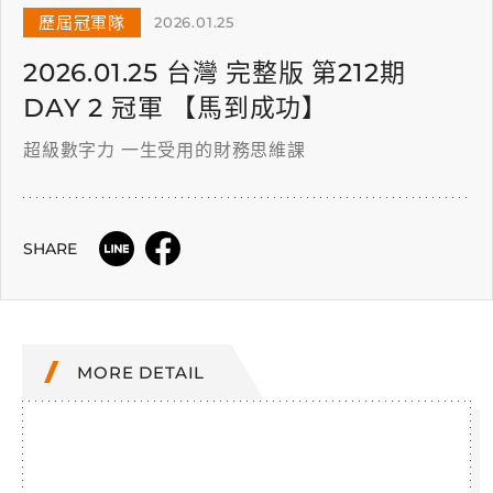
歷屆冠軍隊
2026.01.25
2026.01.25 台灣 完整版 第212期
DAY 2 冠軍 【馬到成功】
超級數字力 一生受用的財務思維課
SHARE
MORE DETAIL