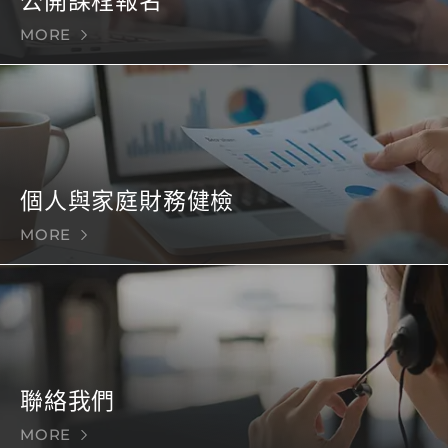
公開課程報名
MORE
個人與家庭財務健檢
MORE
聯絡我們
MORE