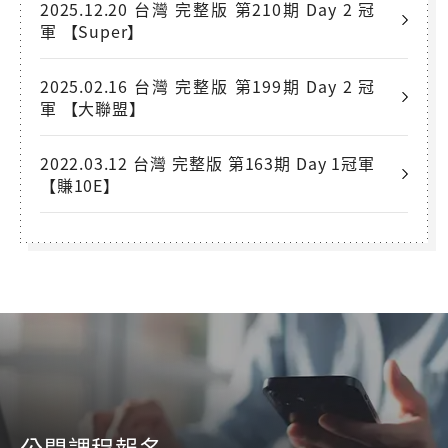
2025.12.20 台灣 完整版 第210期 Day 2 冠
軍 【Super】
2025.02.16 台灣 完整版 第199期 Day 2 冠
軍 【大聯盟】
2022.03.12 台灣 完整版 第163期 Day 1冠軍
【賺10E】