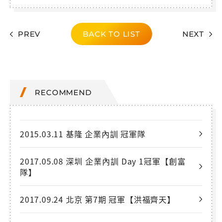
PREV
BACK TO LIST
NEXT
RECOMMEND
2015.03.11 基隆 企業內訓 冠軍隊
2017.05.08 深圳 企業內訓 Day 1冠軍【創富
隊】
2017.09.24 北京 第7期 冠軍【洪福齊天】