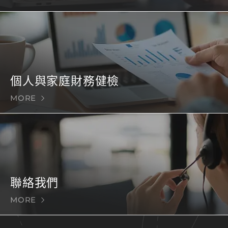
個人與家庭財務健檢
MORE
聯絡我們
MORE