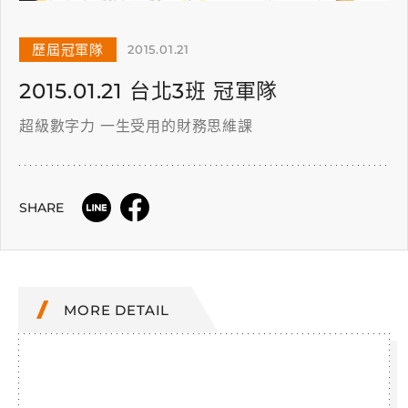
歷屆冠軍隊
2015.01.21
2015.01.21 台北3班 冠軍隊
超級數字力 一生受用的財務思維課
SHARE
MORE DETAIL