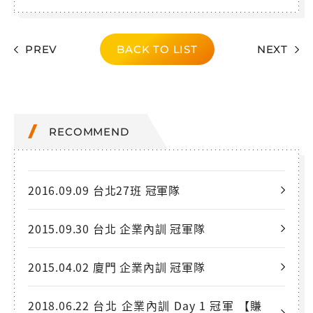
PREV
BACK TO LIST
NEXT
RECOMMEND
2016.09.09 台北27班 冠軍隊
2015.09.30 台北 企業內訓 冠軍隊
2015.04.02 廈門 企業內訓 冠軍隊
2018.06.22 台北 企業內訓 Day 1 冠軍 【賺