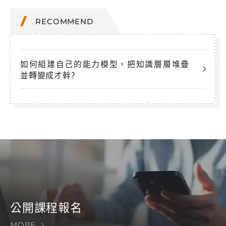
RECOMMEND
如何組建自己的能力模型，把知識層層堆疊
並轉變成才幹?
公開課程報名
MORE