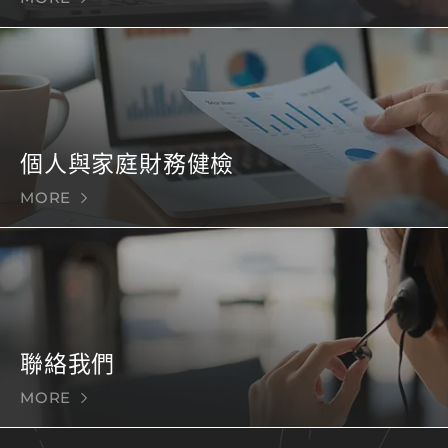
個人與家庭財務健檢
MORE
聯絡我們
MORE