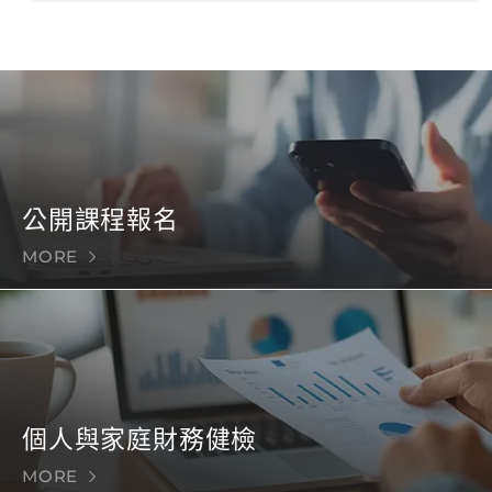
公開課程報名
MORE
個人與家庭財務健檢
MORE