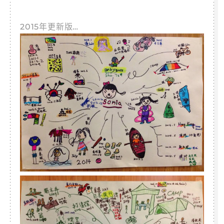
2015年更新版…