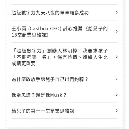
超級數字力九天八夜的單車環島成功
王小雨 (Castbox CEO) 誠心推薦《給兒子的
18堂商業思維課》
「超級數字力」創辦人林明樟：我要求孩子
「不能考第一名」，保有熱情、體驗人生比
成績更重要
為什麼敢放手讓兒子自己出門約騎？
像張忠謀？還是像Musk？
給兒子的第十一堂商業思維課