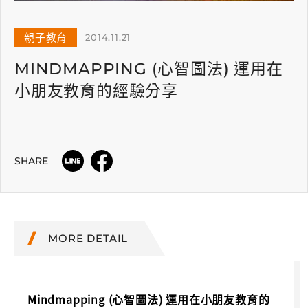
親子教育
2014.11.21
MINDMAPPING (心智圖法) 運用在
小朋友教育的經驗分享
SHARE
MORE DETAIL
Mindmapping (心智圖法) 運用在小朋友教育的