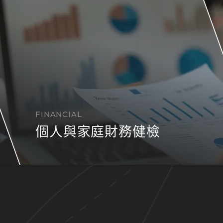
FINANCIAL
個人與家庭財務健檢