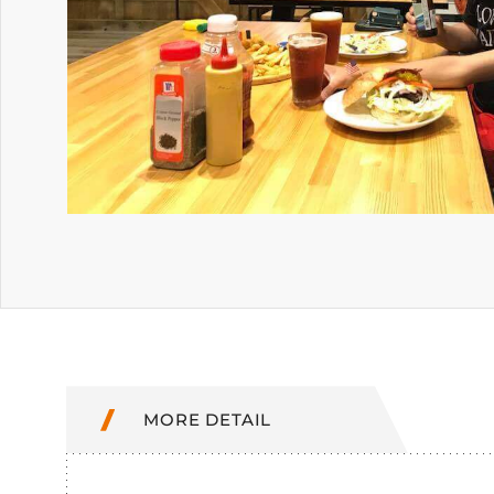
MORE DETAIL