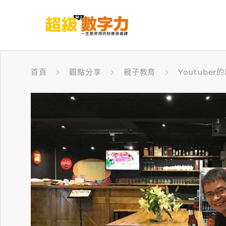
首頁
觀點分享
親子教育
Youtuber