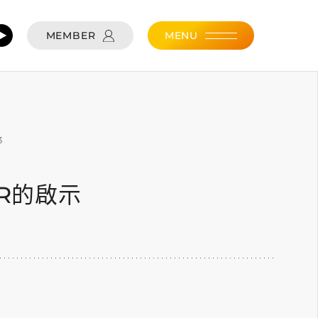
MEMBER
MENU
3
ER的啟示