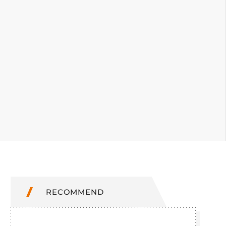
RECOMMEND