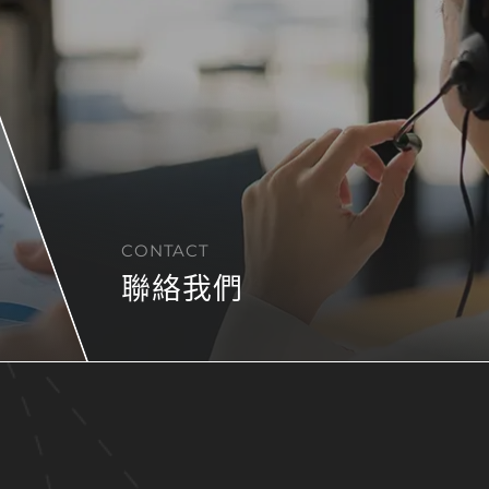
CONTACT
聯絡我們