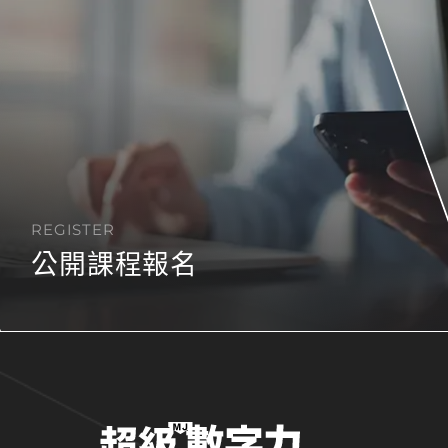
REGISTER
公開課程報名