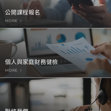
公開課程報名
MORE
個人與家庭財務健檢
MORE