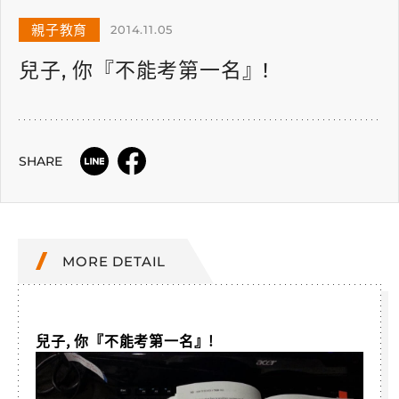
親子教育
2014.11.05
兒子, 你『不能考第一名』!
SHARE
MORE DETAIL
兒子, 你『不能考第一名』!