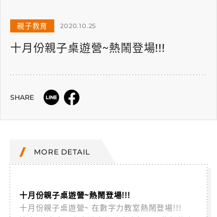
親子教育
2020.10.25
十月份親子桌遊營~熱鬧登場!!!
SHARE
MORE DETAIL
十月份親子桌遊營~熱鬧登場!!!
十月份親子桌遊營~ 在數字力教室熱鬧登場!!!