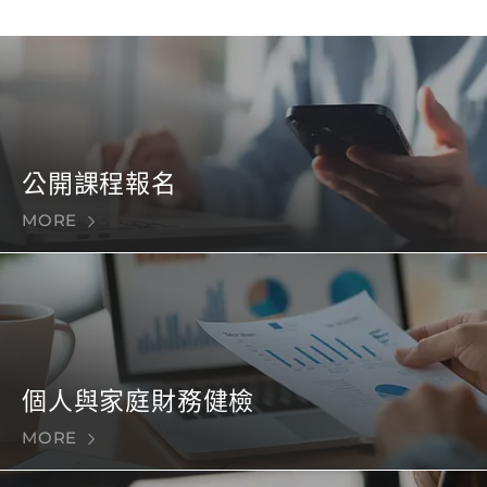
公開課程報名
MORE
個人與家庭財務健檢
MORE