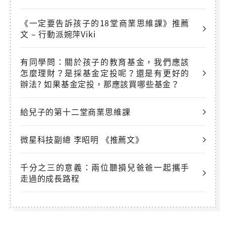
《一定要告訴孩子的18堂商業思維課》推薦
文 – 行動派婉萍Viki
有同學問：關於孩子的教育基金，我們應該
怎麼理財？是採基金定投呢？還是有更好的
辦法? 如果基金定投，那應該買哪些基金？
給兒子的第十二堂商業思維課
微星科技副總 李昭明 《推薦文》
千分之三的意義：兩位聽損兒爸爸一起攜手
走過的成長路程