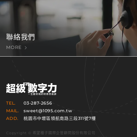
聯絡我們
MORE
TEL.
03-287-2656
MAIL.
sweet@1095.com.tw
ADD.
桃園市中壢區領航南路三段311號7樓
Copyright © 希望種子國際企管顧問股份有限公司