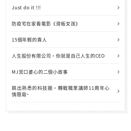
Just do it !!!
防疫宅在家看電影《滑板女孩》
15個年輕的貴人
人生股份有限公司，你就是自己人生的CEO
MJ苦口婆心的二個小故事
跳出熟悉的科技圈，轉戰職業講師11周年心
情隨寫~