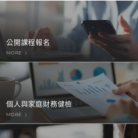
公開課程報名
MORE
個人與家庭財務健檢
MORE