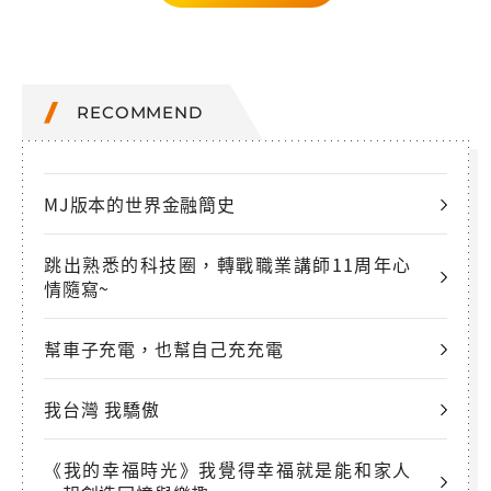
RECOMMEND
MJ版本的世界金融簡史
跳出熟悉的科技圈，轉戰職業講師11周年心
情隨寫~
幫車子充電，也幫自己充充電
我台灣 我驕傲
《我的幸福時光》我覺得幸福就是能和家人