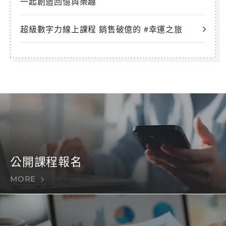
一起創造回憶與樂趣
超級數字力線上課程 銷售破億的 #幸運之旅
公開課程報名
MORE