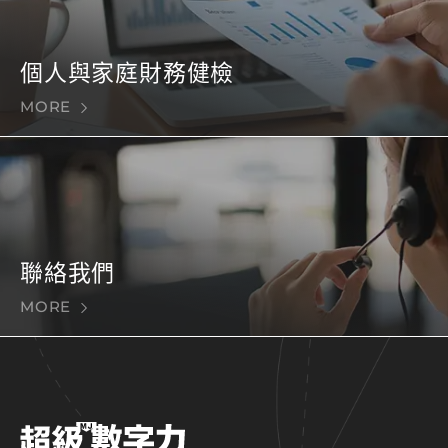
個人與家庭財務健檢
MORE
聯絡我們
MORE