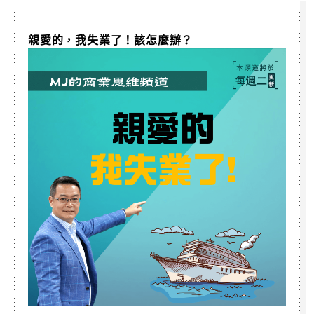
親愛的，我失業了！該怎麼辦？