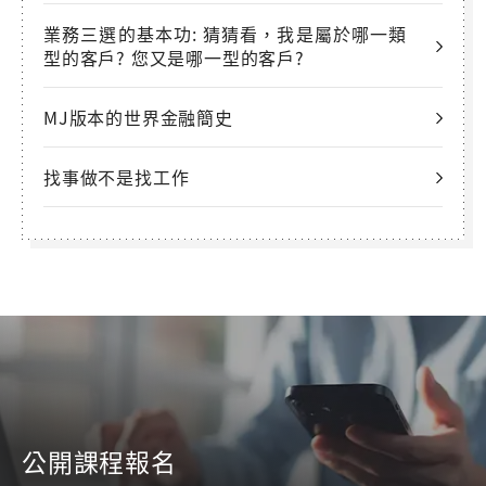
業務三選的基本功: 猜猜看，我是屬於哪一類
型的客戶? 您又是哪一型的客戶?
MJ版本的世界金融簡史
找事做不是找工作
公開課程報名