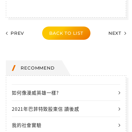
PREV
BACK TO LIST
NEXT
RECOMMEND
如何像漫威英雄一樣?
2021年巴菲特致股東信 讀後感
我的社會實驗