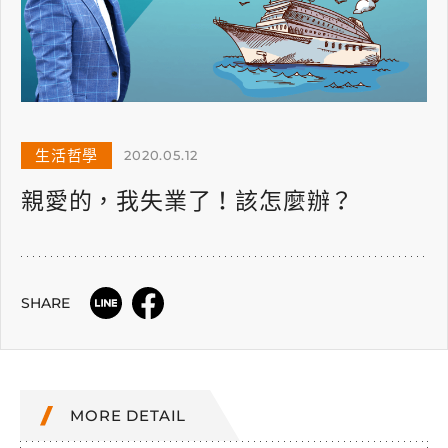
生活哲學
2020.05.12
親愛的，我失業了！該怎麼辦？
SHARE
MORE DETAIL