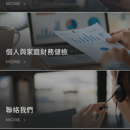
MORE
個人與家庭財務健檢
MORE
聯絡我們
MORE