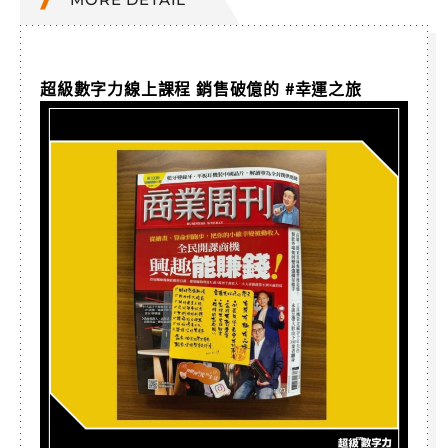
超級數字力線上課程 銷售破億的 #幸運之旅