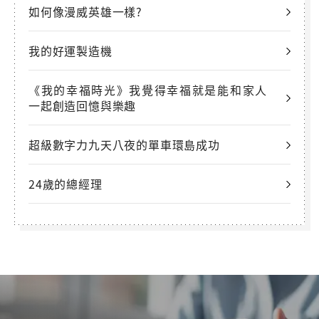
如何像漫威英雄一樣?
我的好運製造機
《我的幸福時光》我覺得幸福就是能和家人
一起創造回憶與樂趣
超級數字力九天八夜的單車環島成功
24歲的總經理