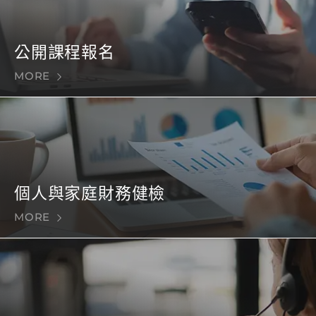
公開課程報名
MORE
個人與家庭財務健檢
MORE