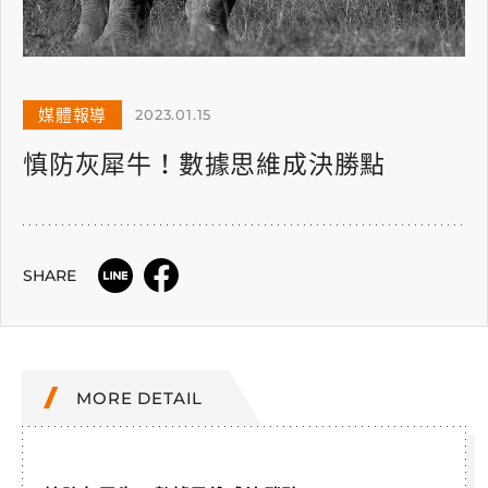
媒體報導
2023.01.15
慎防灰犀牛！數據思維成決勝點
SHARE
MORE DETAIL