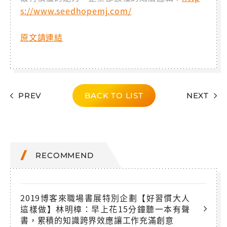
s://www.seedhopemj.com/
原文請連結
PREV
BACK TO LIST
NEXT
RECOMMEND
2019博客來職場書展特別企劃【好習慣大人
這樣做】林明樟：早上花15分鐘聽一本有聲
書，累積的知識跨界效應讓工作充滿創意