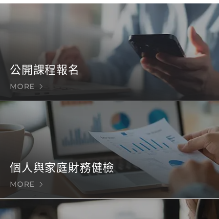
公開課程報名
MORE
個人與家庭財務健檢
MORE