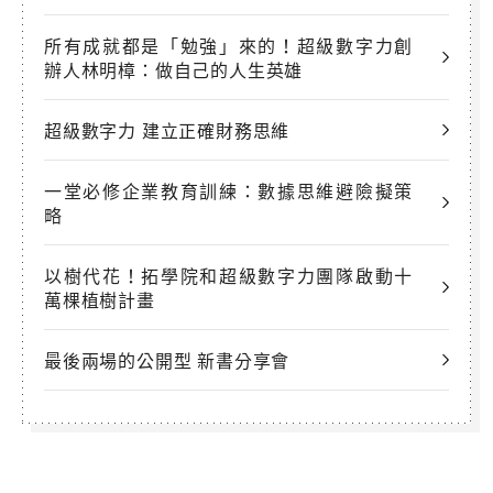
所有成就都是「勉強」來的！超級數字力創
辦人林明樟：做自己的人生英雄
超級數字力 建立正確財務思維
一堂必修企業教育訓練：數據思維避險擬策
略
以樹代花！拓學院和超級數字力團隊啟動十
萬棵植樹計畫
最後兩場的公開型 新書分享會