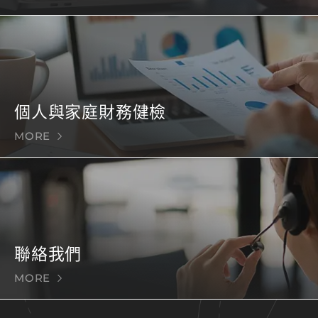
個人與家庭財務健檢
MORE
聯絡我們
MORE