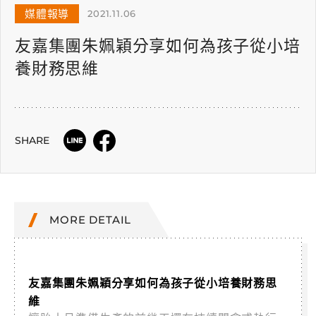
媒體報導
2021.11.06
友嘉集團朱姵穎分享如何為孩子從小培
養財務思維
SHARE
MORE DETAIL
友嘉集團朱姵穎分享如何為孩子從小培養財務思
維