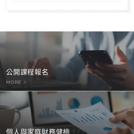
公開課程報名
MORE
個人與家庭財務健檢