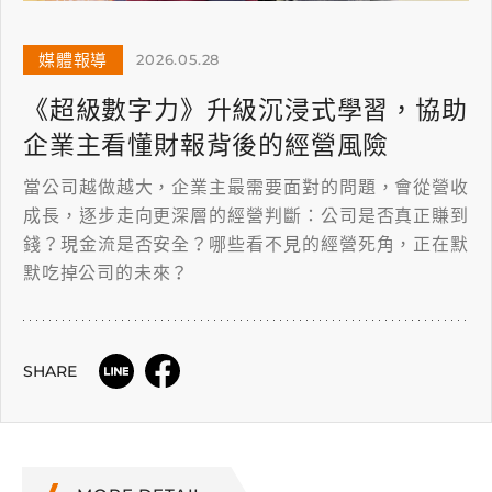
媒體報導
2026.05.28
《超級數字力》升級沉浸式學習，協助
企業主看懂財報背後的經營風險
當公司越做越大，企業主最需要面對的問題，會從營收
成長，逐步走向更深層的經營判斷：公司是否真正賺到
錢？現金流是否安全？哪些看不見的經營死角，正在默
默吃掉公司的未來？
SHARE