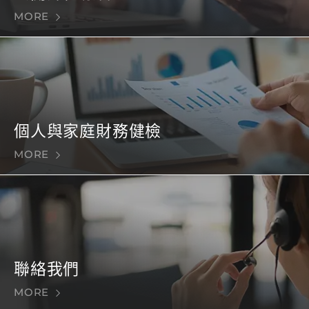
MORE
個人與家庭財務健檢
MORE
聯絡我們
MORE