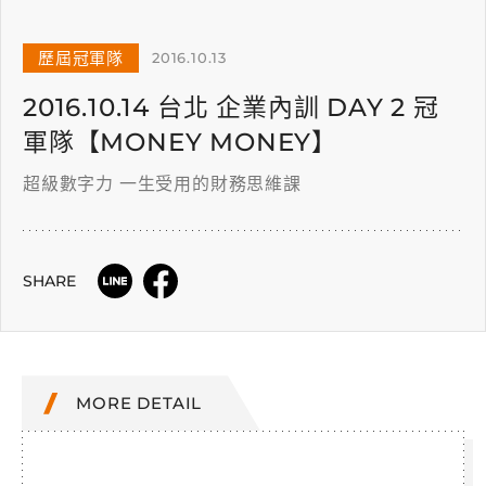
歷屆冠軍隊
2016.10.13
2016.10.14 台北 企業內訓 DAY 2 冠
軍隊【MONEY MONEY】
超級數字力 一生受用的財務思維課
SHARE
MORE DETAIL