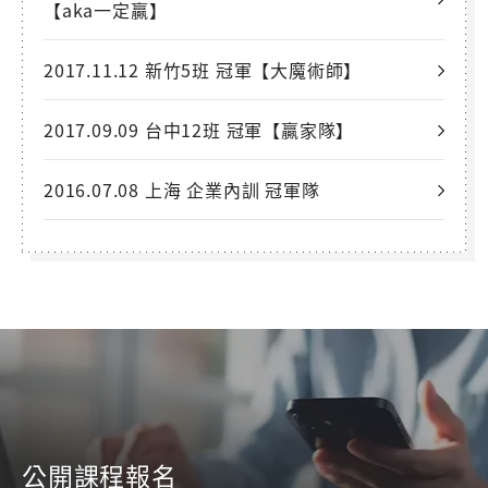
【aka一定贏】
2017.11.12 新竹5班 冠軍【大魔術師】
2017.09.09 台中12班 冠軍【贏家隊】
2016.07.08 上海 企業內訓 冠軍隊
公開課程報名