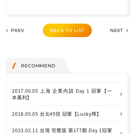
PREV
BACK TO LIST
NEXT
RECOMMEND
2017.06.05 上海 企業內訓 Day 1 冠軍【一
本萬利】
2018.05.05 台北49班 冠軍【Lucky隊】
2023.02.11 台灣 完整版 第177期 Day 1冠軍