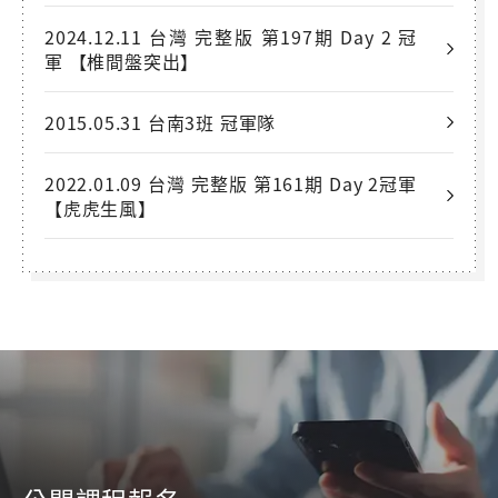
2024.12.11 台灣 完整版 第197期 Day 2 冠
軍 【椎間盤突出】
2015.05.31 台南3班 冠軍隊
2022.01.09 台灣 完整版 第161期 Day 2冠軍
【虎虎生風】