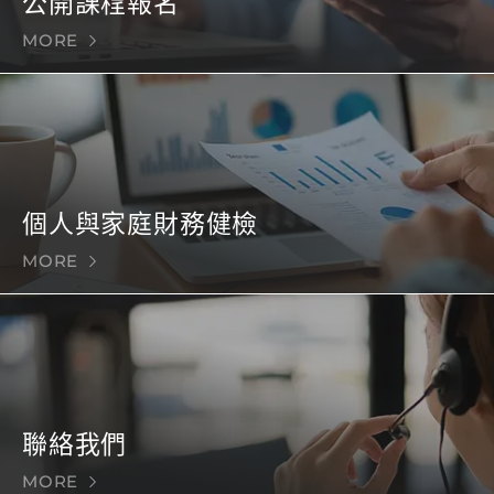
公開課程報名
MORE
個人與家庭財務健檢
MORE
聯絡我們
MORE