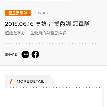
歷屆冠軍隊
2015.06.16
2015.06.16 高雄 企業內訓 冠軍隊
超級數字力 一生受用的財務思維課
SHARE
MORE DETAIL