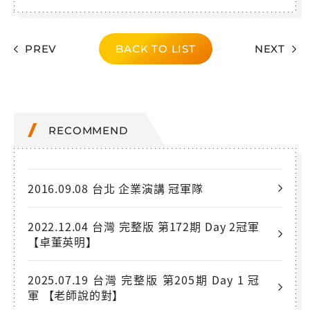
PREV
BACK TO LIST
NEXT
RECOMMEND
2016.09.08 台北 企業演講 冠軍隊
2022.12.04 台灣 完整版 第172期 Day 2冠軍
【卓董英明】
2025.07.19 台灣 完整版 第205期 Day 1 冠
軍 【老師說的對】