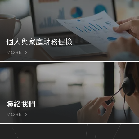
個人與家庭財務健檢
MORE
聯絡我們
MORE