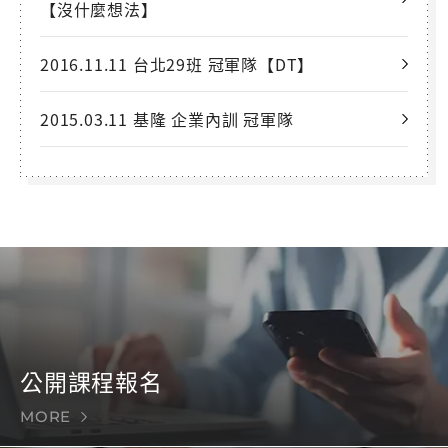
【沒什麼想法】
2016.11.11 台北29班 冠軍隊【DT】
2015.03.11 基隆 企業內訓 冠軍隊
公開課程報名
MORE