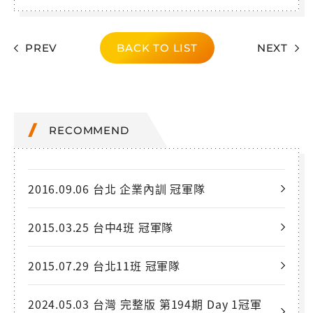
PREV
BACK TO LIST
NEXT
RECOMMEND
2016.09.06 台北 企業內訓 冠軍隊
2015.03.25 台中4班 冠軍隊
2015.07.29 台北11班 冠軍隊
2024.05.03 台灣 完整版 第194期 Day 1冠軍