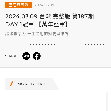
歷屆冠軍隊
2024.03.09
2024.03.09 台灣 完整版 第187期
DAY 1冠軍 【萬年亞軍】
超級數字力 一生受用的財務思維課
SHARE
MORE DETAIL