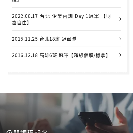
2022.08.17 台北 企業內訓 Day 1冠軍 【財
富自由】
2015.11.25 台北18班 冠軍隊
2016.12.18 高雄6班 冠軍【超級個體/穩拿】