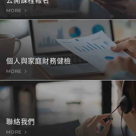
公開課程報名
MORE
個人與家庭財務健檢
MORE
聯絡我們
MORE