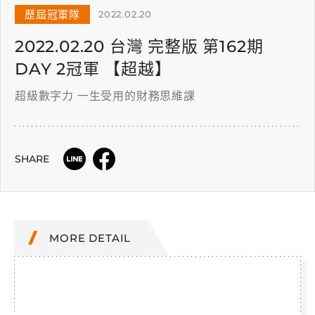
歷屆冠軍隊
2022.02.20
2022.02.20 台灣 完整版 第162期
DAY 2冠軍 【超越】
超級數字力 一生受用的財務思維課
SHARE
MORE DETAIL