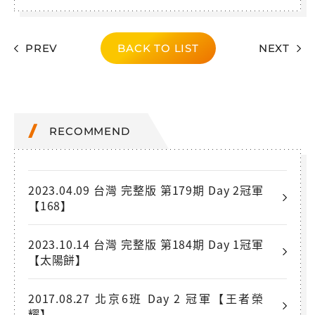
PREV
BACK TO LIST
NEXT
RECOMMEND
2023.04.09 台灣 完整版 第179期 Day 2冠軍
【168】
2023.10.14 台灣 完整版 第184期 Day 1冠軍
【太陽餅】
2017.08.27 北京6班 Day 2 冠軍【王者榮
耀】