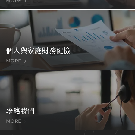
MORE
個人與家庭財務健檢
MORE
聯絡我們
MORE