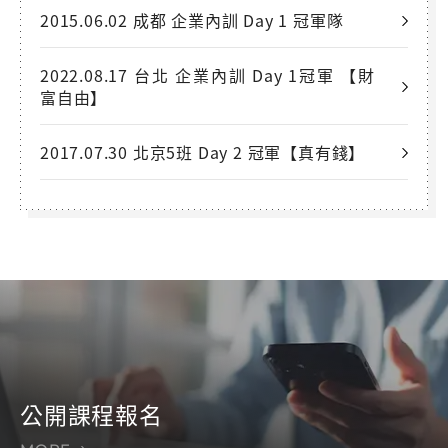
2015.06.02 成都 企業內訓 Day 1 冠軍隊
2022.08.17 台北 企業內訓 Day 1冠軍 【財
富自由】
2017.07.30 北京5班 Day 2 冠軍【真有錢】
公開課程報名