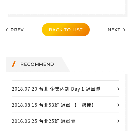
PREV
BACK TO LIST
NEXT
RECOMMEND
2018.07.20 台北 企業內訓 Day 1 冠軍隊
2018.08.15 台北53班 冠軍 【一級棒】
2016.06.25 台北25班 冠軍隊