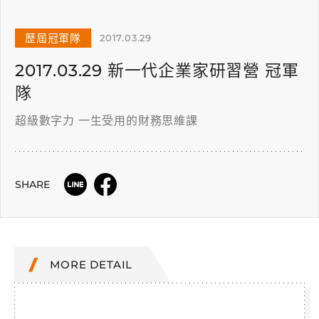
歷屆冠軍隊
2017.03.29
2017.03.29 新一代企業家研習營 冠軍
隊
超級數字力 一生受用的財務思維課
SHARE
MORE DETAIL