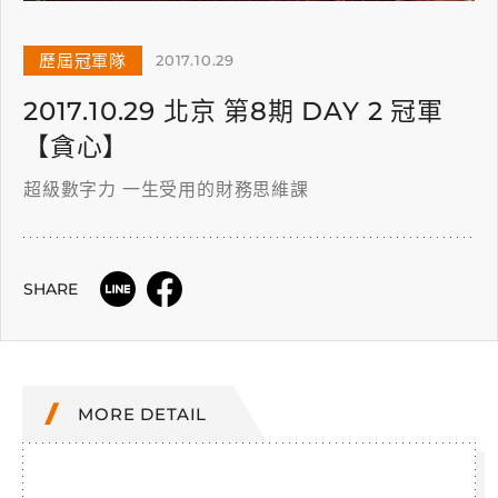
歷屆冠軍隊
2017.10.29
2017.10.29 北京 第8期 DAY 2 冠軍
【貪心】
超級數字力 一生受用的財務思維課
SHARE
MORE DETAIL