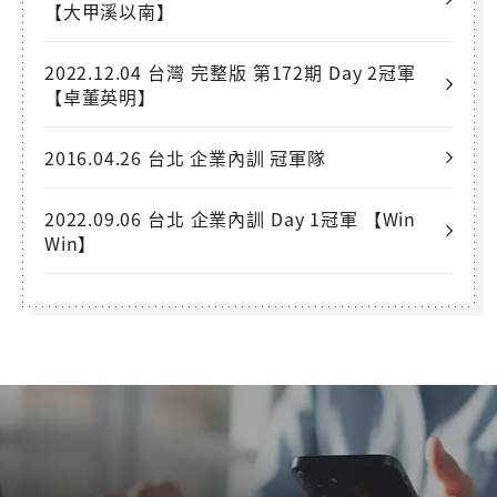
【大甲溪以南】
2022.12.04 台灣 完整版 第172期 Day 2冠軍
【卓董英明】
2016.04.26 台北 企業內訓 冠軍隊
2022.09.06 台北 企業內訓 Day 1冠軍 【Win
Win】