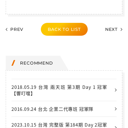
PREV
BACK TO LIST
NEXT
RECOMMEND
2018.05.19 台灣 兩天班 第3期 Day 1 冠軍
【響叮噹】
2016.09.24 台北 企業二代專班 冠軍隊
2023.10.15 台灣 完整版 第184期 Day 2冠軍