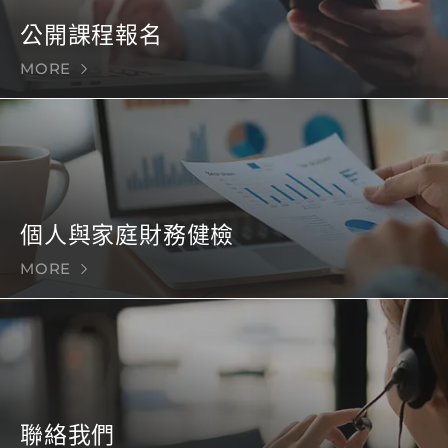
公開課程報名
MORE
個人與家庭財務健檢
MORE
聯絡我們