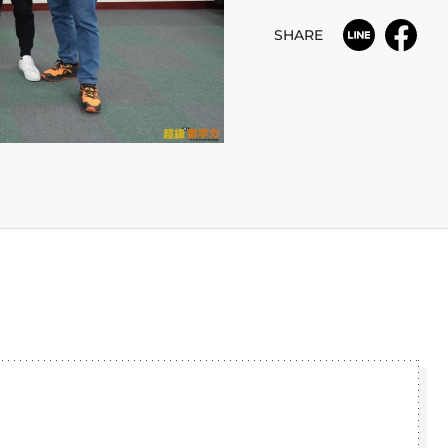
SHARE