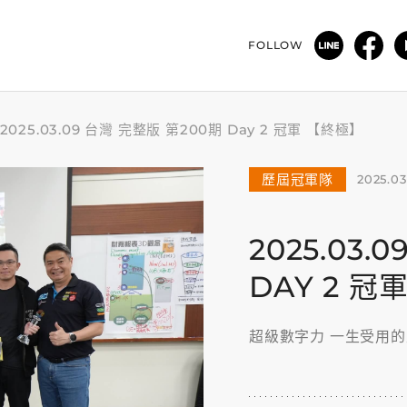
FOLLOW
2025.03.09 台灣 完整版 第200期 Day 2 冠軍 【終極】
歷屆冠軍隊
2025.03
2025.03.
DAY 2 冠
超級數字力 一生受用