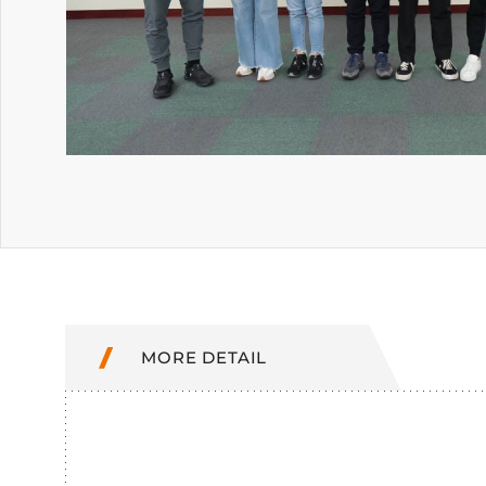
MORE DETAIL