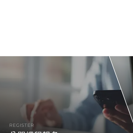
REGISTER