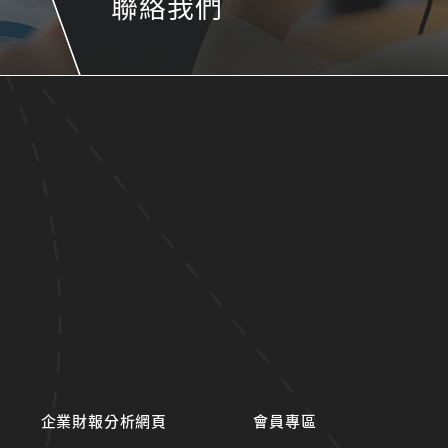
聯絡我們
企業財報分析網頁
會員專區