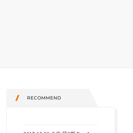
RECOMMEND