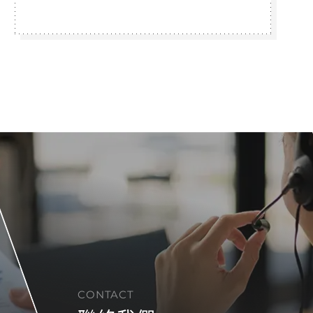
CONTACT