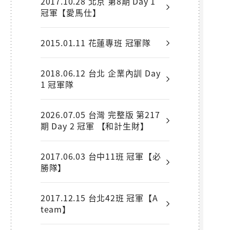
2017.10.28 北京 第8期 Day 1
冠軍【愛馬仕】
2015.01.11 花蓮專班 冠軍隊
2018.06.12 台北 企業內訓 Day
1 冠軍隊
2026.07.05 台灣 完整版 第217
期 Day 2 冠軍 【和計生財】
2017.06.03 台中11班 冠軍【必
勝隊】
2017.12.15 台北42班 冠軍【A
team】