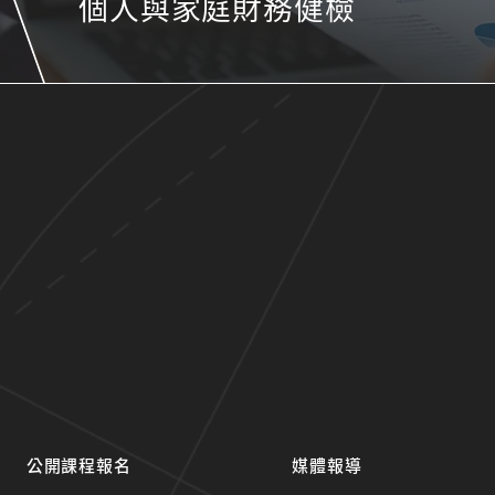
個人與家庭財務健檢
公開課程報名
媒體報導