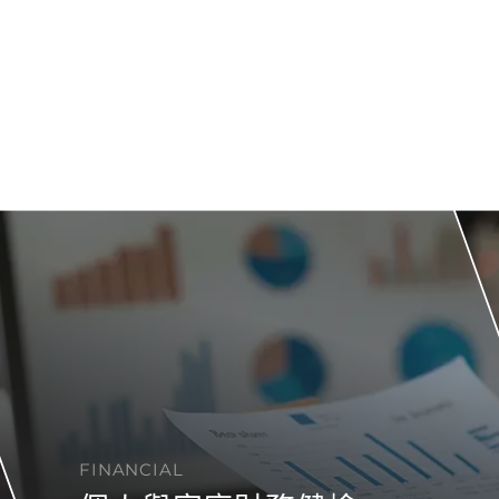
FINANCIAL