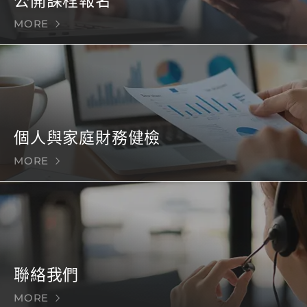
公開課程報名
MORE
個人與家庭財務健檢
MORE
聯絡我們
MORE