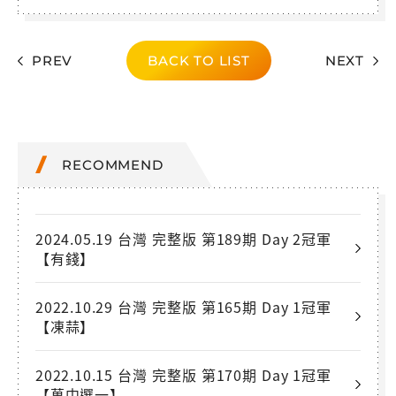
PREV
BACK TO LIST
NEXT
RECOMMEND
2024.05.19 台灣 完整版 第189期 Day 2冠軍
【有錢】
2022.10.29 台灣 完整版 第165期 Day 1冠軍
【凍蒜】
2022.10.15 台灣 完整版 第170期 Day 1冠軍
【萬中選一】