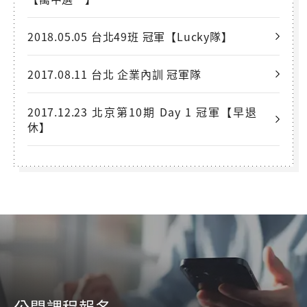
2018.05.05 台北49班 冠軍【Lucky隊】
2017.08.11 台北 企業內訓 冠軍隊
2017.12.23 北京第10期 Day 1 冠軍【早退
休】